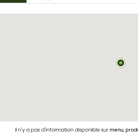
Il n'y a pas d'information disponible sur
menu,
produ