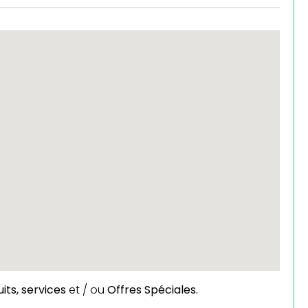
its,
services
et / ou
Offres Spéciales.