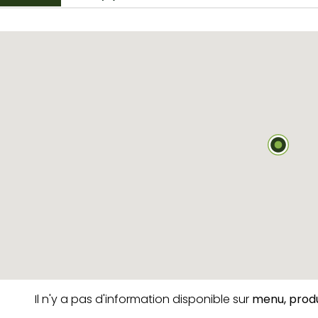
Il n'y a pas d'information disponible sur
menu,
produ