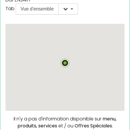
Tab
Vue d'ensemble
Il n'y a pas d'information disponible sur
menu,
produits,
services
et / ou
Offres Spéciales.