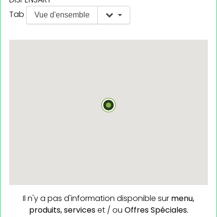
Tab
Vue d'ensemble
Il n'y a pas d'information disponible sur
menu,
produits,
services
et / ou
Offres Spéciales.