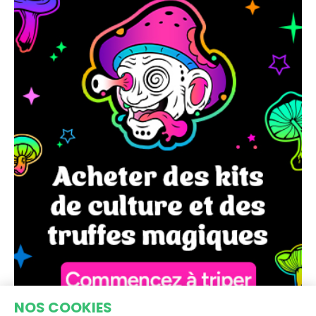
NOS COOKIES