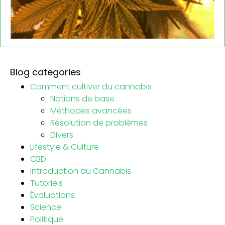
Blog categories
Comment cultiver du cannabis
Notions de base
Méthodes avancées
Résolution de problèmes
Divers
Lifestyle & Culture
CBD
Introduction au Cannabis
Tutoriels
Évaluations
Science
Politique