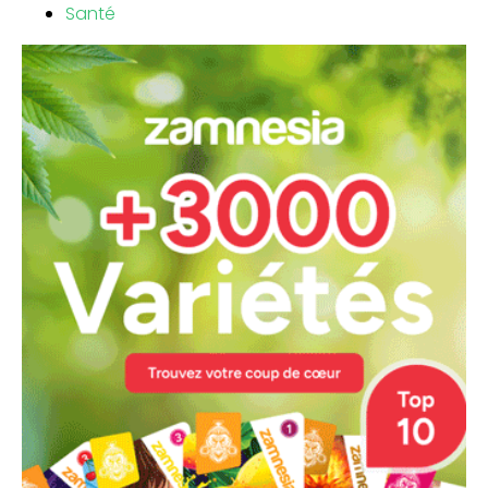
Santé