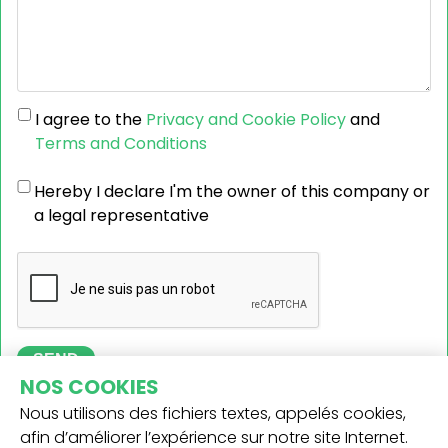
I agree to the
Privacy and Cookie Policy
and
Terms and Conditions
Hereby I declare I'm the owner of this company or
a legal representative
SEND
NOS COOKIES
Nous utilisons des fichiers textes, appelés cookies,
afin d’améliorer l’expérience sur notre site Internet.