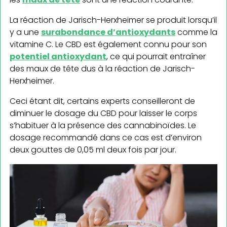
La réaction de Jarisch-Herxheimer se produit lorsqu’il
y a une
surabondance d’antioxydants
comme la
vitamine C. Le CBD est également connu pour son
potentiel antioxydant
, ce qui pourrait entraîner
des maux de tête dus à la réaction de Jarisch-
Herxheimer.
Ceci étant dit, certains experts conseilleront de
diminuer le dosage du CBD pour laisser le corps
s’habituer à la présence des cannabinoïdes. Le
dosage recommandé dans ce cas est d’environ
deux gouttes de 0,05 ml deux fois par jour.