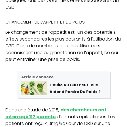
quelques-uns des potentiels effets secondaires du
CBD.
CHANGEMENT DE L’APPÉTIT ET DU POIDS
Le changement de l’appétit est l’un des potentiels
effets secondaires les plus courants à l’utilisation du
CBD. Dans de nombreux cas, les utilisateurs
connaissent une augmentation de l’appétit, ce qui
peut entraîner une prise de poids.
Article connexe
L’huile Au CBD Peut-elle
Aider à Perdre Du Poids ?
Dans une étude de 2015,
des chercheurs ont
interrogé 117 parents
d’enfants épileptiques. Les
patients ont reçu 4,3mg/kg/jour de CBD sur une