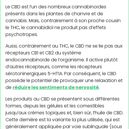
Le CBD est l’un des nombreux cannabinoïdes
présents dans les plantes de chanvre et de
cannabis. Mais, contrairement à son proche cousin
le THC, le cannabidiol ne produit pas d’effets
psychotropes.
Aussi, contrairement au THC, le CBD ne se lie pas aux
récepteurs CB1 et CB2 du système
endocannabinoïde de l’organisme. Il active plutôt
d’autres récepteurs, comme les récepteurs
sérotoninergiques 5-HT1A. Par conséquent, le CBD
possède le potentiel de provoquer une relaxation et
de
réduire les sentiments de nervosité
.
Les produits au CBD se présentent sous différentes
formes, depuis les gélules et les comestibles
jusqu’aux crèmes topiques et, bien sûr, l’huile de CBD.
Cette dernière est la variante la plus utilisée, qui est
généralement appliquée par voie sublinguale (sous