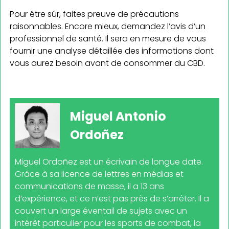
Pour être sûr, faites preuve de précautions
raisonnables. Encore mieux, demandez l’avis d’un
professionnel de santé. Il sera en mesure de vous
fournir une analyse détaillée des informations dont
vous aurez besoin avant de consommer du CBD.
Miguel Antonio
Ordoñez
Miguel Ordoñez est un écrivain de longue date.
Grâce à sa licence de lettres en médias et
communications de masse, il a 13 ans
d’expérience, et ce n’est pas près de s’arrêter. Il a
couvert un large éventail de sujets avec un
intérêt particulier pour les sports de combat, la