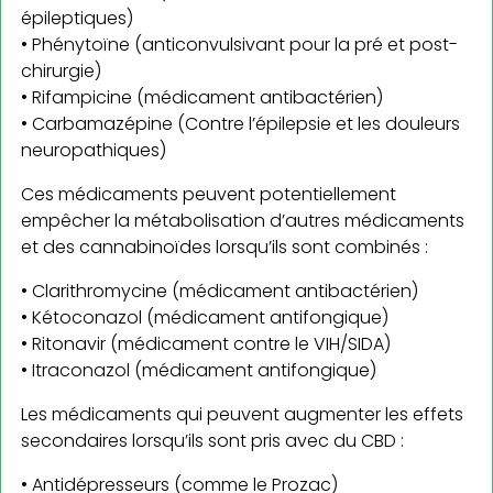
épileptiques)
• Phénytoïne (anticonvulsivant pour la pré et post-
chirurgie)
• Rifampicine (médicament antibactérien)
• Carbamazépine (Contre l’épilepsie et les douleurs
neuropathiques)
Ces médicaments peuvent potentiellement
empêcher la métabolisation d’autres médicaments
et des cannabinoïdes lorsqu’ils sont combinés :
• Clarithromycine (médicament antibactérien)
• Kétoconazol (médicament antifongique)
• Ritonavir (médicament contre le VIH/SIDA)
• Itraconazol (médicament antifongique)
Les médicaments qui peuvent augmenter les effets
secondaires lorsqu’ils sont pris avec du CBD :
• Antidépresseurs (comme le Prozac)