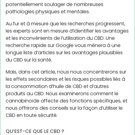
potentiellement soulager de nombreuses
pathologies physiques et mentales.
Au fur et à mesure que les recherches progressent,
les experts sont en mesure d’identifier les avantages
et les inconvénients de l’utilisation du CBD. Une
recherche rapide sur Google vous mènera à une
longue liste d’articles sur les avantages plausibles
du CBD sur la santé.
Mais, dans cet article, nous nous concentrerons sur
les effets secondaires et les risques possibles liés à
la consommation d’huile de CBD et d’autres
produits au CBD. Nous examinerons comment le
cannabinoïde affecte des fonctions spécifiques, et
nous offrirons des conseils sur la façon d’utiliser le
CBD en toute sécurité.
QU’EST-CE QUE LE CBD ?