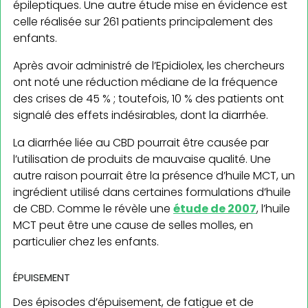
épileptiques. Une autre étude mise en évidence est
celle réalisée sur 261 patients principalement des
enfants.
Après avoir administré de l’Epidiolex, les chercheurs
ont noté une réduction médiane de la fréquence
des crises de 45 % ; toutefois, 10 % des patients ont
signalé des effets indésirables, dont la diarrhée.
La diarrhée liée au CBD pourrait être causée par
l’utilisation de produits de mauvaise qualité. Une
autre raison pourrait être la présence d’huile MCT, un
ingrédient utilisé dans certaines formulations d’huile
de CBD. Comme le révèle une
étude de 2007
, l’huile
MCT peut être une cause de selles molles, en
particulier chez les enfants.
ÉPUISEMENT
Des épisodes d’épuisement, de fatigue et de