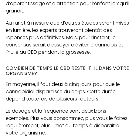
d’apprentissage et d’attention pour l’enfant lorsqu’il
grandit.
Au fur et à mesure que d’autres études seront mises
en lumière, les experts trouveront bientôt des
réponses plus définitives. Mais, pour l’instant, le
consensus serait d’essayer d’éviter le cannabis et
l’huile au CBD pendant la grossesse.
COMBIEN DE TEMPS LE CBD RESTE-T-IL DANS VOTRE
ORGANISME?
En moyenne, il faut deux à cinq jours pour que le
cannabidiol disparaisse du corps. Cette durée
dépend toutefois de plusieurs facteurs.
Le dosage et la fréquence sont deux bons
exemples. Plus vous consommez, plus vous le faites
régulièrement, plus il met du temps à disparaitre
votre organisme.