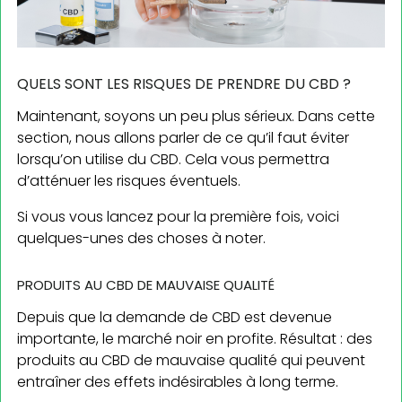
QUELS SONT LES RISQUES DE PRENDRE DU CBD ?
Maintenant, soyons un peu plus sérieux. Dans cette
section, nous allons parler de ce qu’il faut éviter
lorsqu’on utilise du CBD. Cela vous permettra
d’atténuer les risques éventuels.
Si vous vous lancez pour la première fois, voici
quelques-unes des choses à noter.
PRODUITS AU CBD DE MAUVAISE QUALITÉ
Depuis que la demande de CBD est devenue
importante, le marché noir en profite. Résultat : des
produits au CBD de mauvaise qualité qui peuvent
entraîner des effets indésirables à long terme.