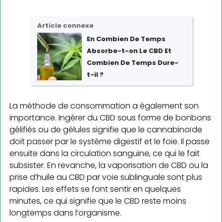
Article connexe
En Combien De Temps
Absorbe-t-on Le CBD Et
Combien De Temps Dure-
t-il ?
La méthode de consommation a également son
importance. Ingérer du CBD sous forme de bonbons
gélifiés ou de gélules signifie que le cannabinoïde
doit passer par le système digestif et le foie. Il passe
ensuite dans la circulation sanguine, ce qui le fait
subsister. En revanche, la vaporisation de CBD ou la
prise d’huile au CBD par voie sublinguale sont plus
rapides. Les effets se font sentir en quelques
minutes, ce qui signifie que le CBD reste moins
longtemps dans l’organisme.