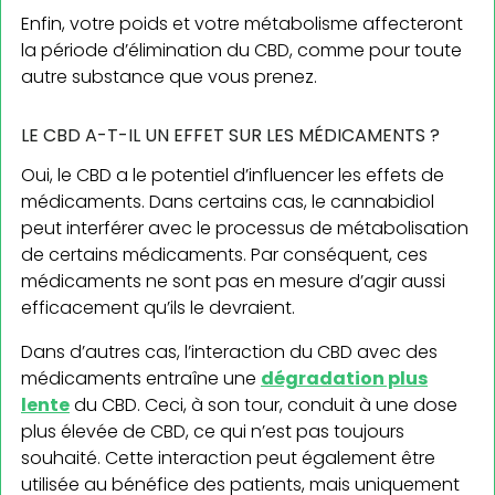
Enfin, votre poids et votre métabolisme affecteront
la période d’élimination du CBD, comme pour toute
autre substance que vous prenez.
LE CBD A-T-IL UN EFFET SUR LES MÉDICAMENTS ?
Oui, le CBD a le potentiel d’influencer les effets de
médicaments. Dans certains cas, le cannabidiol
peut interférer avec le processus de métabolisation
de certains médicaments. Par conséquent, ces
médicaments ne sont pas en mesure d’agir aussi
efficacement qu’ils le devraient.
Dans d’autres cas, l’interaction du CBD avec des
médicaments entraîne une
dégradation plus
lente
du CBD. Ceci, à son tour, conduit à une dose
plus élevée de CBD, ce qui n’est pas toujours
souhaité. Cette interaction peut également être
utilisée au bénéfice des patients, mais uniquement