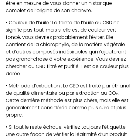
être en mesure de vous donner un historique
complet de l’origine de son chanvre.
• Couleur de l’huile : La teinte de l’huile au CBD ne
signifie pas tout, mais si elle est de couleur vert
foncé, vous devriez probablement l’éviter. Elle
contient de la chlorophylle, de la matière végétale
et d’autres composés indésirables qui n’ajouteront
pas grand-chose à votre expérience. Vous devriez
chercher du CBD filtré et purifié. Il est de couleur plus
dorée.
• Méthode d’extraction : Le CBD est traité par éthanol
de qualité alimentaire ou par extraction au CO₂.
Cette dernière méthode est plus chère, mais elle est
généralement considérée comme plus sûre et plus
propre.
• Si tout le reste échoue, vérifiez toujours l’étiquette.
Une autre façon de vérifier la légitimité d’un produit