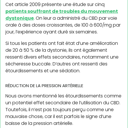
Cet article 2009 présente une étude sur cinq
patients souffrant de troubles du mouvement
dystonique
. On leur a administré du CBD par voie
orale à des doses croissantes, de 100 à 600/mg par
jour, l’expérience ayant duré six semaines.
Si tous les patients ont fait état d’une amélioration
de 20 à 50 % de la dystonie, ils ont également
ressenti divers effets secondaires, notamment une
sécheresse buccale. D’autres ont ressenti des
étourdissements et une sédation.
RÉDUCTION DE LA PRESSION ARTÉRIELLE
Nous avons mentionné les étourdissements comme
un potentiel effet secondaire de l’utilisation du CBD.
Toutefois, il n’est pas toujours perçu comme une
mauvaise chose, car il est parfois le signe d’une
baisse de la pression artérielle.