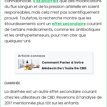
cannabinoïde.
Il se pourrait
que des modifications
du flux sanguin et de la pression artérielle en soient
responsables, mais cela n’est pas scientifiquement
prouvé. Toutefois, la recherche montre que les
étourdissements sont un
effet secondaire
courant
de certains médicaments, comme les antibiotiques
et les antihypertenseurs, pour n’en citer que
quelques-uns.
Article connexe
Comment Parler à Votre
Médecin De L'huile De CBD
DIARRHÉE
La diarrhée est un autre effet secondaire courant
chez les utilisateurs de CBD. Revenons à l’analyse de
2017 mentionnée plus tôt sur les enfants