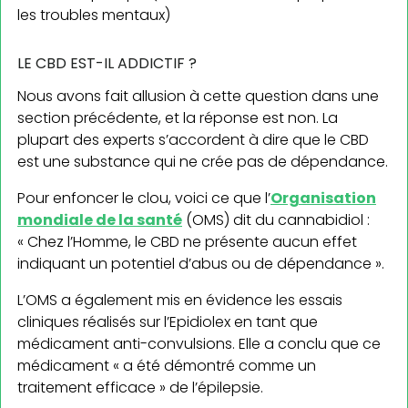
les troubles mentaux)
LE CBD EST-IL ADDICTIF ?
Nous avons fait allusion à cette question dans une
section précédente, et la réponse est non. La
plupart des experts s’accordent à dire que le CBD
est une substance qui ne crée pas de dépendance.
Pour enfoncer le clou, voici ce que l’
Organisation
mondiale de la santé
(OMS) dit du cannabidiol :
« Chez l’Homme, le CBD ne présente aucun effet
indiquant un potentiel d’abus ou de dépendance ».
L’OMS a également mis en évidence les essais
cliniques réalisés sur l’Epidiolex en tant que
médicament anti-convulsions. Elle a conclu que ce
médicament « a été démontré comme un
traitement efficace » de l’épilepsie.