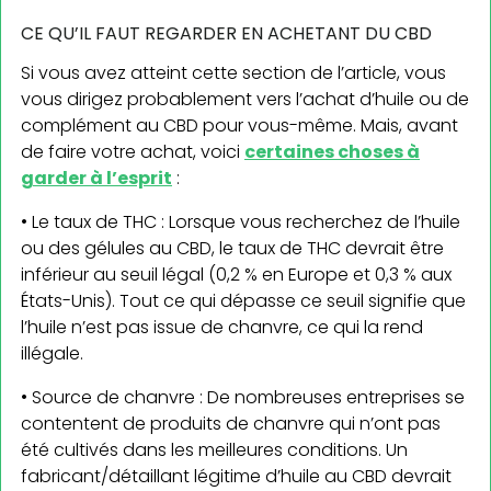
CE QU’IL FAUT REGARDER EN ACHETANT DU CBD
Si vous avez atteint cette section de l’article, vous
vous dirigez probablement vers l’achat d’huile ou de
complément au CBD pour vous-même. Mais, avant
de faire votre achat, voici
certaines choses à
garder à l’esprit
:
• Le taux de THC : Lorsque vous recherchez de l’huile
ou des gélules au CBD, le taux de THC devrait être
inférieur au seuil légal (0,2 % en Europe et 0,3 % aux
États-Unis). Tout ce qui dépasse ce seuil signifie que
l’huile n’est pas issue de chanvre, ce qui la rend
illégale.
• Source de chanvre : De nombreuses entreprises se
contentent de produits de chanvre qui n’ont pas
été cultivés dans les meilleures conditions. Un
fabricant/détaillant légitime d’huile au CBD devrait