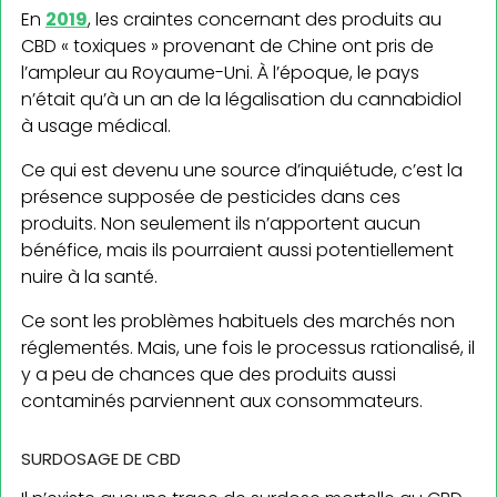
En
2019
, les craintes concernant des produits au
CBD « toxiques » provenant de Chine ont pris de
l’ampleur au Royaume-Uni. À l’époque, le pays
n’était qu’à un an de la légalisation du cannabidiol
à usage médical.
Ce qui est devenu une source d’inquiétude, c’est la
présence supposée de pesticides dans ces
produits. Non seulement ils n’apportent aucun
bénéfice, mais ils pourraient aussi potentiellement
nuire à la santé.
Ce sont les problèmes habituels des marchés non
réglementés. Mais, une fois le processus rationalisé, il
y a peu de chances que des produits aussi
contaminés parviennent aux consommateurs.
SURDOSAGE DE CBD