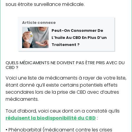
sous étroite surveillance médicale.
Article connexe
Peut-On Consommer De
L’huile Au CBD En Plus D’un
Traitement ?
QUELS MÉDICAMENTS NE DOIVENT PAS ÊTRE PRIS AVEC DU
CBD ?
Voici une liste de médicaments à rayer de votre liste,
étant donné qu’il existe certains potentiels effets
secondaires lors de la prise de CBD avec d’autres
médicaments.
Tout d’abord, voici ceux dont on a constaté qu’ils
réduisent la biodisponibilité du CBD
:
• Phénobarbital (médicament contre les crises