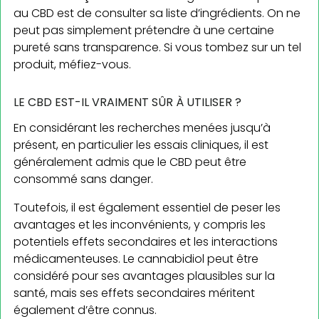
au CBD est de consulter sa liste d’ingrédients. On ne
peut pas simplement prétendre à une certaine
pureté sans transparence. Si vous tombez sur un tel
produit, méfiez-vous.
LE CBD EST-IL VRAIMENT SÛR À UTILISER ?
En considérant les recherches menées jusqu’à
présent, en particulier les essais cliniques, il est
généralement admis que le CBD peut être
consommé sans danger.
Toutefois, il est également essentiel de peser les
avantages et les inconvénients, y compris les
potentiels effets secondaires et les interactions
médicamenteuses. Le cannabidiol peut être
considéré pour ses avantages plausibles sur la
santé, mais ses effets secondaires méritent
également d’être connus.