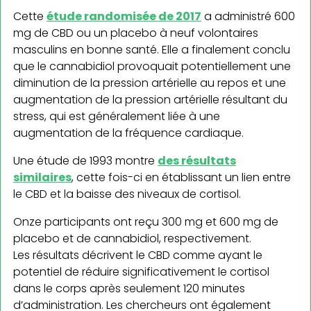
Cette
étude randomisée de 2017
a administré 600
mg de CBD ou un placebo à neuf volontaires
masculins en bonne santé. Elle a finalement conclu
que le cannabidiol provoquait potentiellement une
diminution de la pression artérielle au repos et une
augmentation de la pression artérielle résultant du
stress, qui est généralement liée à une
augmentation de la fréquence cardiaque.
Une étude de 1993 montre
des résultats
similaires
, cette fois-ci en établissant un lien entre
le CBD et la baisse des niveaux de cortisol.
Onze participants ont reçu 300 mg et 600 mg de
placebo et de cannabidiol, respectivement.
Les résultats décrivent le CBD comme ayant le
potentiel de réduire significativement le cortisol
dans le corps après seulement 120 minutes
d’administration. Les chercheurs ont également