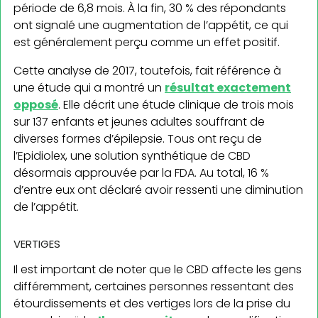
période de 6,8 mois. À la fin, 30 % des répondants
ont signalé une augmentation de l’appétit, ce qui
est généralement perçu comme un effet positif.
Cette analyse de 2017, toutefois, fait référence à
une étude qui a montré un
résultat exactement
opposé
. Elle décrit une étude clinique de trois mois
sur 137 enfants et jeunes adultes souffrant de
diverses formes d’épilepsie. Tous ont reçu de
l’Epidiolex, une solution synthétique de CBD
désormais approuvée par la FDA. Au total, 16 %
d’entre eux ont déclaré avoir ressenti une diminution
de l’appétit.
VERTIGES
Il est important de noter que le CBD affecte les gens
différemment, certaines personnes ressentant des
étourdissements et des vertiges lors de la prise du