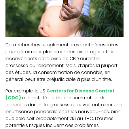
Des recherches supplémentaires sont nécessaires
pour déterminer pleinement les avantages et les
inconvénients de la prise de CBD durant la
grossesse ou l’allaitement. Mais, d’après la plupart
des études, la consommation de cannabis, en
général, peut être préjudiciable à plus d’un titre.
Par exemple, le US
Centers for Disease Control
(CDC)
a constaté que la consommation de
cannabis durant la grossesse pouvait entraîner une
insuffisance pondérale chez les nouveau-nés, bien
que cela soit probablement dû au THC. D’autres
potentiels risques incluent des problèmes