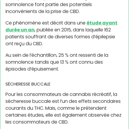
somnolence font partie des potentiels
inconvénients de la prise de CBD.
Ce phénomène est décrit dans une
étude ayant
durée un an
, publiée en 2015, dans laquelle 162
patients souffrant de diverses formes d’épilepsie
ont reçu du CBD.
Au sein de l’échantillon, 25 % ont ressenti de la
somnolence tandis que 13 % ont connu des
épisodes d’épuisement.
SÉCHERESSE BUCCALE
Pour les consommateurs de cannabis récréatif, la
sécheresse buccale est l’un des effets secondaires
courants du THC. Mais, comme le prétendent
certaines études, elle est également observée chez
les consommateurs de CBD.