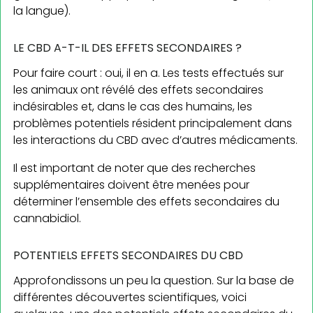
la langue).
LE CBD A-T-IL DES EFFETS SECONDAIRES ?
Pour faire court : oui, il en a. Les tests effectués sur
les animaux ont révélé des effets secondaires
indésirables et, dans le cas des humains, les
problèmes potentiels résident principalement dans
les interactions du CBD avec d’autres médicaments.
Il est important de noter que des recherches
supplémentaires doivent être menées pour
déterminer l’ensemble des effets secondaires du
cannabidiol.
POTENTIELS EFFETS SECONDAIRES DU CBD
Approfondissons un peu la question. Sur la base de
différentes découvertes scientifiques, voici