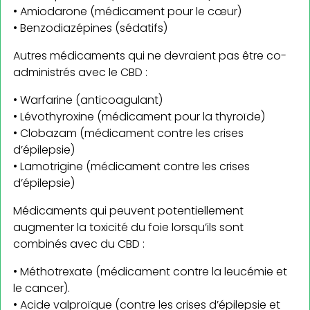
• Amiodarone (médicament pour le cœur)
• Benzodiazépines (sédatifs)
Autres médicaments qui ne devraient pas être co-
administrés avec le CBD :
• Warfarine (anticoagulant)
• Lévothyroxine (médicament pour la thyroïde)
• Clobazam (médicament contre les crises
d’épilepsie)
• Lamotrigine (médicament contre les crises
d’épilepsie)
Médicaments qui peuvent potentiellement
augmenter la toxicité du foie lorsqu’ils sont
combinés avec du CBD :
• Méthotrexate (médicament contre la leucémie et
le cancer).
• Acide valproïque (contre les crises d’épilepsie et