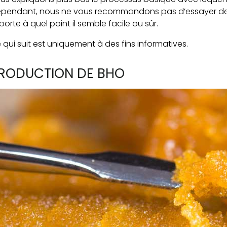
pendant, nous ne vous recommandons pas d’essayer de 
porte à quel point il semble facile ou sûr.
 qui suit est uniquement à des fins informatives.
RODUCTION DE BHO