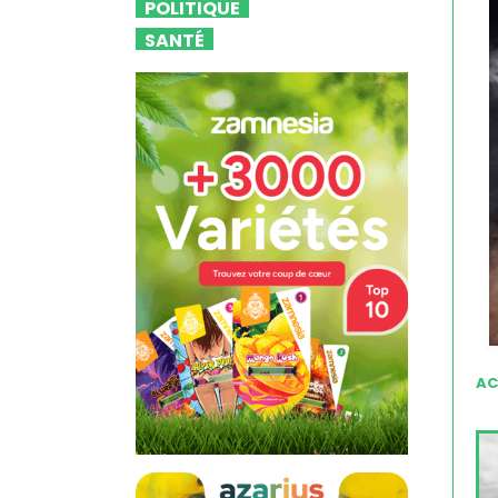
POLITIQUE
SANTÉ
AC