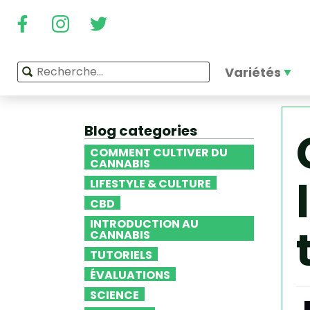
Variétés
Blog categories
COMMENT CULTIVER DU
CANNABIS
LIFESTYLE & CULTURE
CBD
INTRODUCTION AU
CANNABIS
TUTORIELS
ÉVALUATIONS
SCIENCE