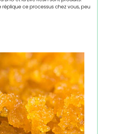
réplique ce processus chez vous, peu