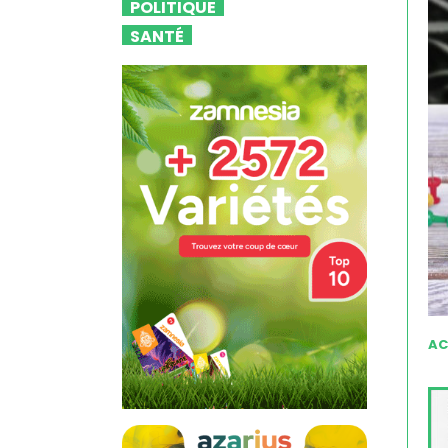
POLITIQUE
SANTÉ
AC