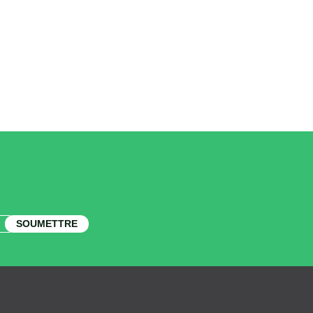
SOUMETTRE