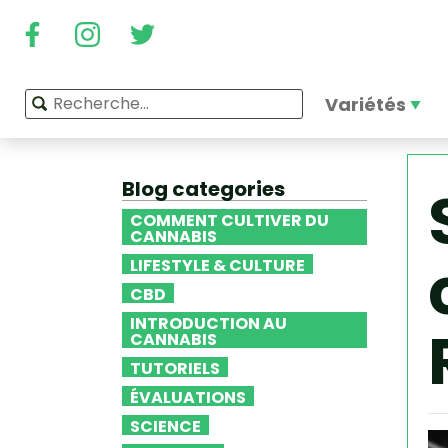
Variétés
Blog categories
COMMENT CULTIVER DU
CANNABIS
LIFESTYLE & CULTURE
CBD
INTRODUCTION AU
CANNABIS
TUTORIELS
ÉVALUATIONS
SCIENCE