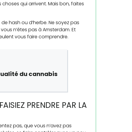
 choses qui arrivent. Mais bon, faites
me de hash ou d’herbe. Ne soyez pas
e vous n’êtes pas à Amsterdam. Et
veulent vous faire comprendre.
 qualité du cannabis
 FAISIEZ PRENDRE PAR LA
sentez pas, que vous n’avez pas