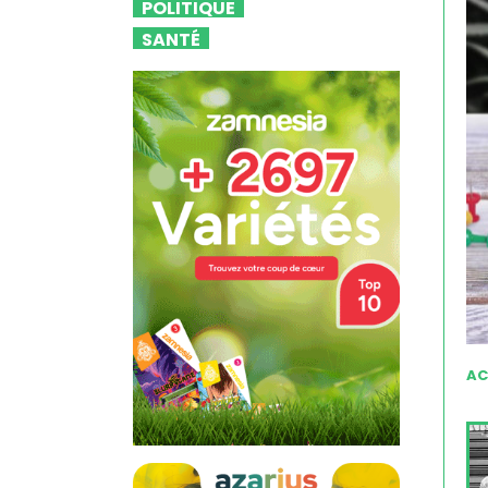
POLITIQUE
SANTÉ
AC