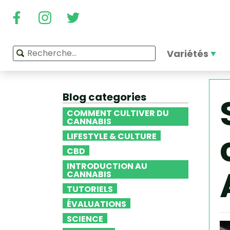
Variétés
Blog categories
COMMENT CULTIVER DU
CANNABIS
LIFESTYLE & CULTURE
CBD
INTRODUCTION AU
CANNABIS
TUTORIELS
ÉVALUATIONS
SCIENCE