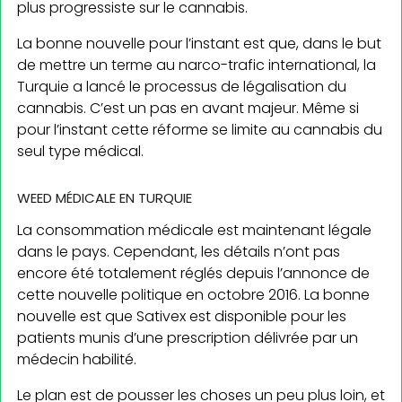
plus progressiste sur le cannabis.
La bonne nouvelle pour l’instant est que, dans le but
de mettre un terme au narco-trafic international, la
Turquie a lancé le processus de légalisation du
cannabis. C’est un pas en avant majeur. Même si
pour l’instant cette réforme se limite au cannabis du
seul type médical.
WEED MÉDICALE EN TURQUIE
La consommation médicale est maintenant légale
dans le pays. Cependant, les détails n’ont pas
encore été totalement réglés depuis l’annonce de
cette nouvelle politique en octobre 2016. La bonne
nouvelle est que Sativex est disponible pour les
patients munis d’une prescription délivrée par un
médecin habilité.
Le plan est de pousser les choses un peu plus loin, et