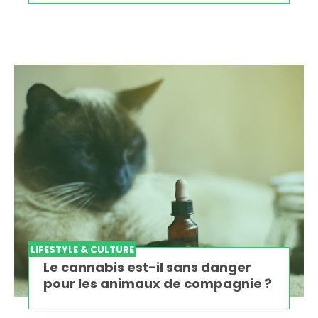
LIFESTYLE & CULTURE
Le cannabis est-il sans danger
pour les animaux de compagnie ?