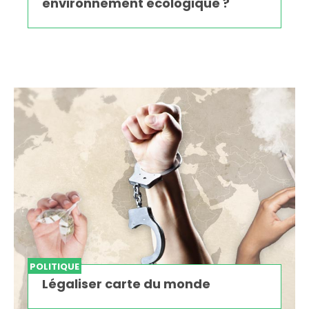
environnement écologique ?
POLITIQUE
Légaliser carte du monde