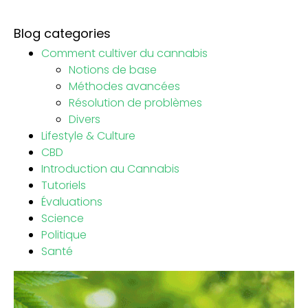
Blog categories
Comment cultiver du cannabis
Notions de base
Méthodes avancées
Résolution de problèmes
Divers
Lifestyle & Culture
CBD
Introduction au Cannabis
Tutoriels
Évaluations
Science
Politique
Santé