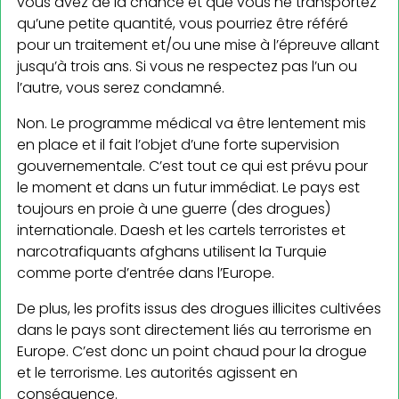
vous avez de la chance et que vous ne transportez
qu’une petite quantité, vous pourriez être référé
pour un traitement et/ou une mise à l’épreuve allant
jusqu’à trois ans. Si vous ne respectez pas l’un ou
l’autre, vous serez condamné.
Non. Le programme médical va être lentement mis
en place et il fait l’objet d’une forte supervision
gouvernementale. C’est tout ce qui est prévu pour
le moment et dans un futur immédiat. Le pays est
toujours en proie à une guerre (des drogues)
internationale. Daesh et les cartels terroristes et
narcotrafiquants afghans utilisent la Turquie
comme porte d’entrée dans l’Europe.
De plus, les profits issus des drogues illicites cultivées
dans le pays sont directement liés au terrorisme en
Europe. C’est donc un point chaud pour la drogue
et le terrorisme. Les autorités agissent en
conséquence.