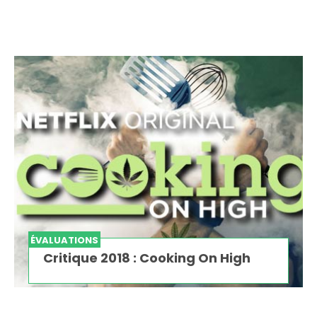
ÉVALUATIONS
Critique 2018 : Cooking On High