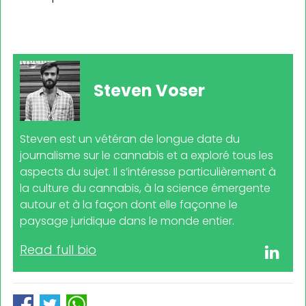
Steven Voser
Steven est un vétéran de longue date du
journalisme sur le cannabis et a exploré tous les
aspects du sujet. Il s’intéresse particulièrement à
la culture du cannabis, à la science émergente
autour et à la façon dont elle façonne le
paysage juridique dans le monde entier.
Read full bio