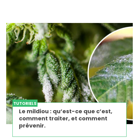
TUTORIELS
Le mildiou : qu’est-ce que c’est,
comment traiter, et comment
prévenir.