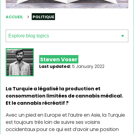
ACCUEIL
POLITIQUE
Steven Voser
Last updated:
5 January 2022
La Turquie a légalisé la production et
consommation limitées de cannabis médical.
Et le cannabis récréatif ?
Avec un pied en Europe et l’autre en Asie, la Turquie
est toujours très loin de suivre ses voisins
occidentaux pour ce qui est d’avoir une position