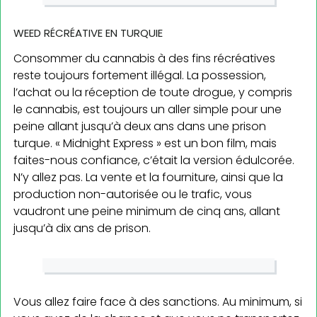
WEED RÉCRÉATIVE EN TURQUIE
Consommer du cannabis à des fins récréatives
reste toujours fortement illégal. La possession,
l’achat ou la réception de toute drogue, y compris
le cannabis, est toujours un aller simple pour une
peine allant jusqu’à deux ans dans une prison
turque. « Midnight Express » est un bon film, mais
faites-nous confiance, c’était la version édulcorée.
N’y allez pas. La vente et la fourniture, ainsi que la
production non-autorisée ou le trafic, vous
vaudront une peine minimum de cinq ans, allant
jusqu’à dix ans de prison.
Vous allez faire face à des sanctions. Au minimum, si