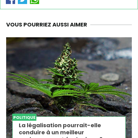
VOUS POURRIEZ AUSSI AIMER
POLITIQUE
La légalisation pourrait-elle
conduire à un meilleur