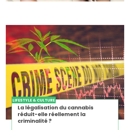
LIFESTYLE & CULTURE
La légalisation du cannabis
réduit-elle réellement la
criminalité ?