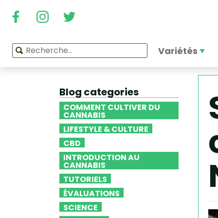
Variétés
Blog categories
COMMENT CULTIVER DU
CANNABIS
LIFESTYLE & CULTURE
CBD
INTRODUCTION AU
CANNABIS
TUTORIELS
ÉVALUATIONS
SCIENCE