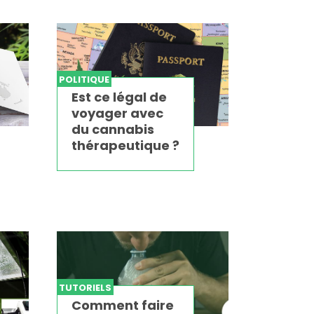
POLITIQUE
Est ce légal de
voyager avec
du cannabis
thérapeutique ?
TUTORIELS
Comment faire