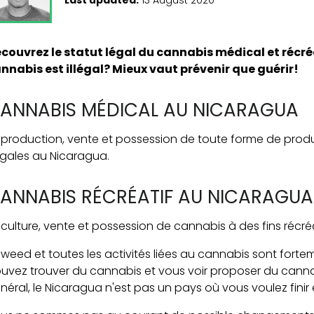
couvrez le statut légal du cannabis médical et récré
nnabis est illégal? Mieux vaut prévenir que guérir!
ANNABIS MÉDICAL AU NICARAGUA
 production, vente et possession de toute forme de prod
légales au Nicaragua.
ANNABIS RÉCRÉATIF AU NICARAGUA
 culture, vente et possession de cannabis à des fins récré
 weed et toutes les activités liées au cannabis sont forte
uvez trouver du cannabis et vous voir proposer du cannab
néral, le Nicaragua n'est pas un pays où vous voulez finir 