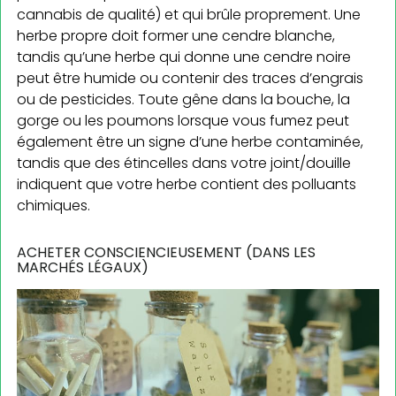
cannabis de qualité) et qui brûle proprement. Une
herbe propre doit former une cendre blanche,
tandis qu’une herbe qui donne une cendre noire
peut être humide ou contenir des traces d’engrais
ou de pesticides. Toute gêne dans la bouche, la
gorge ou les poumons lorsque vous fumez peut
également être un signe d’une herbe contaminée,
tandis que des étincelles dans votre joint/douille
indiquent que votre herbe contient des polluants
chimiques.
ACHETER CONSCIENCIEUSEMENT (DANS LES
MARCHÉS LÉGAUX)