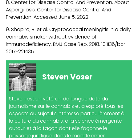
8. Center for Disease Control And Prevention. About
Aspergillosis. Center for Disease Control And
Prevention. Accessed June 5, 2022.
9. Shapiro, B. et al. Cryptococcal meningitis in a daily
cannabis smoker without evidence of
immunodeficiency. BMJ Case Rep. 2018. 10.1136/bcr-
2017-221435
Steven Voser
Steven est un vétéran de longue date du
journalisme sur le cannabis et a exploré tous les
aspects du sujet. Il s’intéresse particulièrement à
la culture du cannabis, à la science émergente
autour et à la façon dont elle façonne le
paysage juridique dans le monde entier.