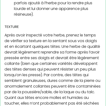
parfois ajouté à l’herbe pour la rendre plus
lourde et lui donner une apparence plus
résineuse).
TEXTURE
Après avoir inspecté votre herbe, prenez le temps
de vérifier sa texture en la sentant sous vos doigts
et en écartant quelques têtes. Une herbe de qualité
devrait légèrement reprendre sa forme après l’avoir
pressée entre ses doigts et devrait être légèrement
collante (bien que certaines variétés développent
des têtes denses qui peuvent résister un peu plus
lorsqu’on les presse). Par contre, des têtes qui
semblent granuleuses, dures comme de la pierre ou
anormalement collantes peuvent être contaminées
par de la poussière/sable, de la laque ou du talc.
Quant aux têtes encore molles et humides au
toucher, elles n’ont probablement pas été séchées