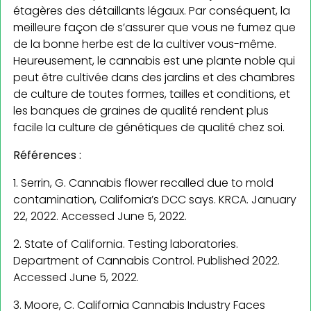
étagères des détaillants légaux. Par conséquent, la
meilleure façon de s’assurer que vous ne fumez que
de la bonne herbe est de la cultiver vous-même.
Heureusement, le cannabis est une plante noble qui
peut être cultivée dans des jardins et des chambres
de culture de toutes formes, tailles et conditions, et
les banques de graines de qualité rendent plus
facile la culture de génétiques de qualité chez soi.
Références :
1. Serrin, G. Cannabis flower recalled due to mold
contamination, California’s DCC says. KRCA. January
22, 2022. Accessed June 5, 2022.
2. State of California. Testing laboratories.
Department of Cannabis Control. Published 2022.
Accessed June 5, 2022.
3. Moore, C. California Cannabis Industry Faces