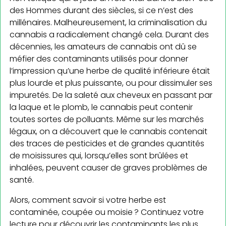
des Hommes durant des siècles, si ce n’est des
millénaires. Malheureusement, la criminalisation du
cannabis a radicalement changé cela. Durant des
décennies, les amateurs de cannabis ont dû se
méfier des contaminants utilisés pour donner
l’impression qu’une herbe de qualité inférieure était
plus lourde et plus puissante, ou pour dissimuler ses
impuretés. De la saleté aux cheveux en passant par
la laque et le plomb, le cannabis peut contenir
toutes sortes de polluants. Même sur les marchés
légaux, on a découvert que le cannabis contenait
des traces de pesticides et de grandes quantités
de moisissures qui, lorsqu’elles sont brûlées et
inhalées, peuvent causer de graves problèmes de
santé.
Alors, comment savoir si votre herbe est
contaminée, coupée ou moisie ? Continuez votre
lecture pour découvrir les contaminants les plus