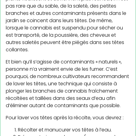
pas rare que du sable, de la saleté, des petites
branches et autres contaminants présents dans le
jardin se coincent dans leurs têtes. De même,
lorsque le cannabis est suspendu pour sécher ou
est transporté, de la poussière, des cheveux et
autres saletés peuvent être piégés dans ses têtes
collantes.
Et bien qu’il s’agisse de contaminants « naturels »,
personne n’a vraiment envie de les fumer. C’est
pourquoi, de nombreux cultivateurs recommandent
de laver les têtes, une technique qui consiste à
plonger les branches de cannabis fraîchement
récoltées et taillées dans des seaux d’eau afin
d’éliminer autant de contaminants que possible.
Pour laver vos têtes après la récolte, vous devrez :
Récolter et manucurer vos têtes à l’eau.