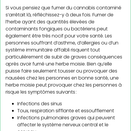
Si vous pensiez que fumer du cannabis contaminé
s’arrêtait là, réfléchissez-y à deux fois. Fumer de
l’herbe ayant des quantités élevées de
contaminants fongiques ou bactériens peut
également être très nocif pour votre santé. Les
personnes souffrant d’asthme, d’allergies ou d’un
système immunitaire affaibli risquent tout
particulièrement de subir de graves conséquences
après avoir fumé une herbe moisie. Bien qu’elle
puisse faire seulement tousser ou provoquer des
nausées chez les personnes en bonne santé, une
herbe moisie peut provoquer chez les personnes à
risque les symptômes suivants :
Infections des sinus
Toux, respiration sifflante et essoufflement
Infections pulmonaires graves qui peuvent
affecter le système nerveux central et le