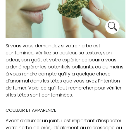
Si vous vous demandez si votre herbe est
contaminée, vérifiez sa couleur, sa texture, son
odeur, son goût et votre expérience pourra vous
aider à repérer les potentiels polluants, ou du moins
à vous rendre compte qu’il y a quelque chose
d’anormal dans les têtes que vous avez l’intention
de fumer. Voici ce qu’il faut rechercher pour vérifier
si les têtes sont contaminées.
COULEUR ET APPARENCE
Avant d’allumer un joint, il est important d’inspecter
votre herbe de près, idéalement au microscope ou