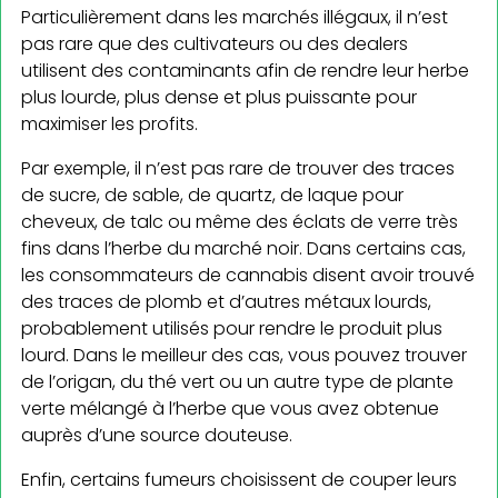
Particulièrement dans les marchés illégaux, il n’est
pas rare que des cultivateurs ou des dealers
utilisent des contaminants afin de rendre leur herbe
plus lourde, plus dense et plus puissante pour
maximiser les profits.
Par exemple, il n’est pas rare de trouver des traces
de sucre, de sable, de quartz, de laque pour
cheveux, de talc ou même des éclats de verre très
fins dans l’herbe du marché noir. Dans certains cas,
les consommateurs de cannabis disent avoir trouvé
des traces de plomb et d’autres métaux lourds,
probablement utilisés pour rendre le produit plus
lourd. Dans le meilleur des cas, vous pouvez trouver
de l’origan, du thé vert ou un autre type de plante
verte mélangé à l’herbe que vous avez obtenue
auprès d’une source douteuse.
Enfin, certains fumeurs choisissent de couper leurs