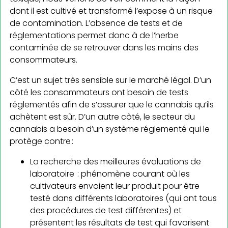
dont il est cultivé et transformé l’expose à un risque
de contamination. L’absence de tests et de
réglementations permet donc à de l’herbe
contaminée de se retrouver dans les mains des
consommateurs.
C’est un sujet très sensible sur le marché légal. D’un
côté les consommateurs ont besoin de tests
réglementés afin de s’assurer que le cannabis qu’ils
achètent est sûr. D’un autre côté, le secteur du
cannabis a besoin d’un système réglementé qui le
protège contre :
La recherche des meilleures évaluations de
laboratoire : phénomène courant où les
cultivateurs envoient leur produit pour être
testé dans différents laboratoires (qui ont tous
des procédures de test différentes) et
présentent les résultats de test qui favorisent