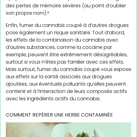
des pertes de mémoire sévères (au point d’oublier
son propre nom).⁹
Enfin, fumer du cannabis coupé à d’autres drogues
pose également un risque sanitaire. Tout d’abord,
les effets de la combinaison du cannabis avec
d’autres substances, comme la cocaïne par
exemple, peuvent être extrêmement désagréables,
surtout si vous n’êtes pas familier avec ces effets.
Mais surtout, fumer du cannabis coupé vous expose
aux effets sur la santé associés aux drogues
ajoutées, aux éventuels polluants qu’elles peuvent
contenir et à l’interaction de leurs composés actifs
avec les ingrédients actifs du cannabis.
COMMENT REPÉRER UNE HERBE CONTAMINÉE