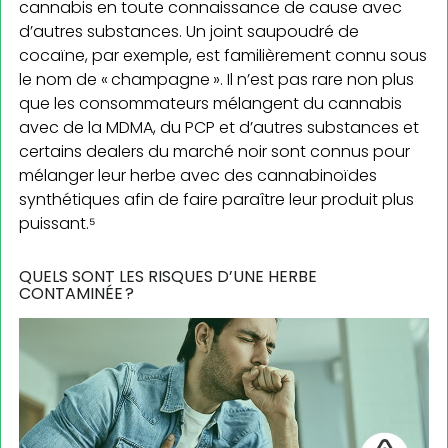
cannabis en toute connaissance de cause avec
d’autres substances. Un joint saupoudré de
cocaïne, par exemple, est familièrement connu sous
le nom de « champagne ». Il n’est pas rare non plus
que les consommateurs mélangent du cannabis
avec de la MDMA, du PCP et d’autres substances et
certains dealers du marché noir sont connus pour
mélanger leur herbe avec des cannabinoïdes
synthétiques afin de faire paraître leur produit plus
puissant.⁵
QUELS SONT LES RISQUES D’UNE HERBE
CONTAMINÉE ?