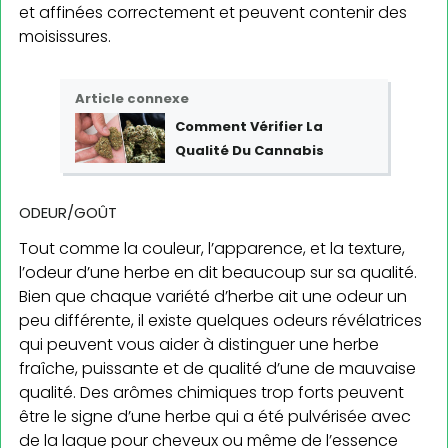
et affinées correctement et peuvent contenir des
moisissures.
Article connexe
Comment Vérifier La
Qualité Du Cannabis
ODEUR/GOÛT
Tout comme la couleur, l’apparence, et la texture,
l’odeur d’une herbe en dit beaucoup sur sa qualité.
Bien que chaque variété d’herbe ait une odeur un
peu différente, il existe quelques odeurs révélatrices
qui peuvent vous aider à distinguer une herbe
fraîche, puissante et de qualité d’une de mauvaise
qualité. Des arômes chimiques trop forts peuvent
être le signe d’une herbe qui a été pulvérisée avec
de la laque pour cheveux ou même de l’essence