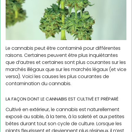
Le cannabis peut être contaminé pour différentes
raisons. Certaines peuvent être plus inquiétantes
que d’autres et certaines sont plus courantes sur les
marchés illégaux que sur les marchés légaux (et vice
versa). Voici les causes les plus courantes de
contamination du cannabis.
LA FAÇON DONT LE CANNABIS EST CULTIVÉ ET PRÉPARÉ
Cultivé en extérieur, le cannabis est naturellement
exposé au sable, à la terre, à la saleté et aux petites
bêtes durant tout son cycle de culture. Lorsque les
plants fleurissent et deviennent plus résineux, il n’est