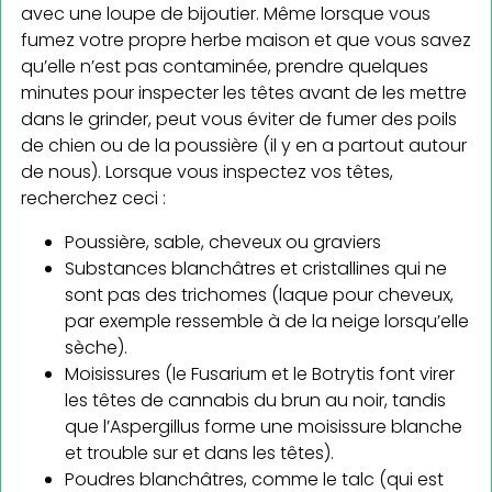
avec une loupe de bijoutier. Même lorsque vous
fumez votre propre herbe maison et que vous savez
qu’elle n’est pas contaminée, prendre quelques
minutes pour inspecter les têtes avant de les mettre
dans le grinder, peut vous éviter de fumer des poils
de chien ou de la poussière (il y en a partout autour
de nous). Lorsque vous inspectez vos têtes,
recherchez ceci :
Poussière, sable, cheveux ou graviers
Substances blanchâtres et cristallines qui ne
sont pas des trichomes (laque pour cheveux,
par exemple ressemble à de la neige lorsqu’elle
sèche).
Moisissures (le Fusarium et le Botrytis font virer
les têtes de cannabis du brun au noir, tandis
que l’Aspergillus forme une moisissure blanche
et trouble sur et dans les têtes).
Poudres blanchâtres, comme le talc (qui est