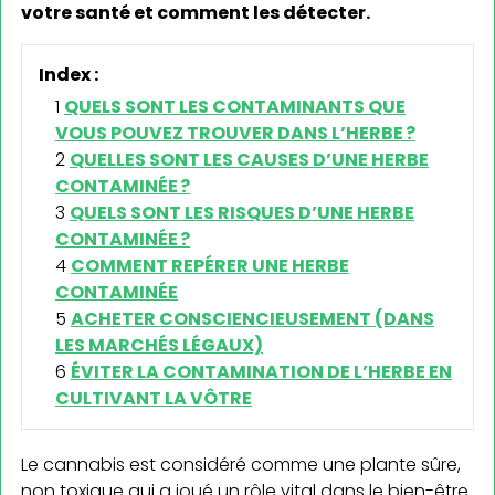
votre santé et comment les détecter.
Index :
QUELS SONT LES CONTAMINANTS QUE
VOUS POUVEZ TROUVER DANS L’HERBE ?
QUELLES SONT LES CAUSES D’UNE HERBE
CONTAMINÉE ?
QUELS SONT LES RISQUES D’UNE HERBE
CONTAMINÉE ?
COMMENT REPÉRER UNE HERBE
CONTAMINÉE
ACHETER CONSCIENCIEUSEMENT (DANS
LES MARCHÉS LÉGAUX)
ÉVITER LA CONTAMINATION DE L’HERBE EN
CULTIVANT LA VÔTRE
Le cannabis est considéré comme une plante sûre,
non toxique qui a joué un rôle vital dans le bien-être