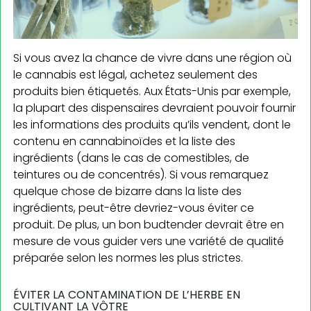
Si vous avez la chance de vivre dans une région où
le cannabis est légal, achetez seulement des
produits bien étiquetés. Aux États-Unis par exemple,
la plupart des dispensaires devraient pouvoir fournir
les informations des produits qu’ils vendent, dont le
contenu en cannabinoïdes et la liste des
ingrédients (dans le cas de comestibles, de
teintures ou de concentrés). Si vous remarquez
quelque chose de bizarre dans la liste des
ingrédients, peut-être devriez-vous éviter ce
produit. De plus, un bon budtender devrait être en
mesure de vous guider vers une variété de qualité
préparée selon les normes les plus strictes.
ÉVITER LA CONTAMINATION DE L’HERBE EN
CULTIVANT LA VÔTRE