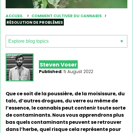
ACCUEIL
COMMENT CULTIVER DU CANNABIS
RÉSOLUTION DE PROBLÈMES
Steven Voser
Published:
5 August 2022
Que ce soit de la poussière, de la moisissure, du
talc, d’autres drogues, du verre ou même de
l’essence, le cannabis peut contenir toute sorte
de contaminants. Nous vous apprendrons plus
bas quels contaminants peuvent se retrouver
dans l’herbe, quel risque cela représente pour