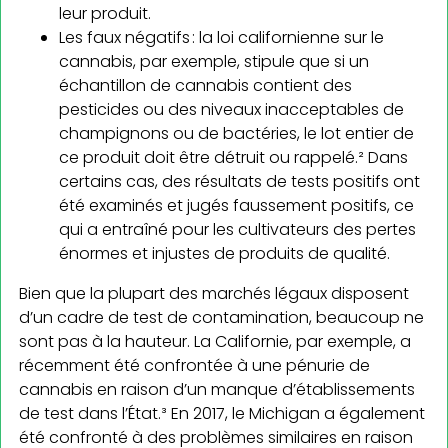
leur produit.
Les faux négatifs : la loi californienne sur le
cannabis, par exemple, stipule que si un
échantillon de cannabis contient des
pesticides ou des niveaux inacceptables de
champignons ou de bactéries, le lot entier de
ce produit doit être détruit ou rappelé.² Dans
certains cas, des résultats de tests positifs ont
été examinés et jugés faussement positifs, ce
qui a entraîné pour les cultivateurs des pertes
énormes et injustes de produits de qualité.
Bien que la plupart des marchés légaux disposent
d’un cadre de test de contamination, beaucoup ne
sont pas à la hauteur. La Californie, par exemple, a
récemment été confrontée à une pénurie de
cannabis en raison d’un manque d’établissements
de test dans l’État.³ En 2017, le Michigan a également
été confronté à des problèmes similaires en raison