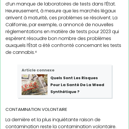
d’un manque de laboratoires de tests dans l’État.
Heureusement, à mesure que les marchés légaux
arrivent à maturité, ces problèmes se résolvent. La
Californie, par exemple, a annoncé de nouvelles
réglementations en matière de tests pour 2023 qui
espèrent résoudre bon nombre des problèmes
auxquels l’État a été confronté concernant les tests
de cannabis.⁴
Article connexe
Quels Sont Les Risques
Pour La Santé De La Weed
Synthétique ?
CONTAMINATION VOLONTAIRE
La dernière et la plus inquiétante raison de
contamination reste la contamination volontaire.