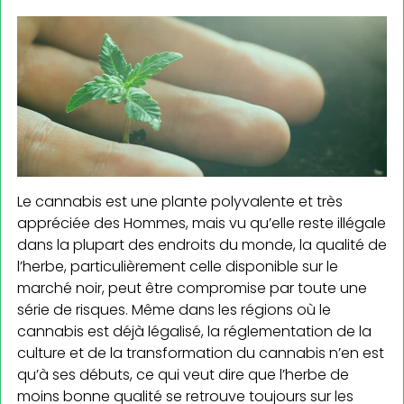
Le cannabis est une plante polyvalente et très
appréciée des Hommes, mais vu qu’elle reste illégale
dans la plupart des endroits du monde, la qualité de
l’herbe, particulièrement celle disponible sur le
marché noir, peut être compromise par toute une
série de risques. Même dans les régions où le
cannabis est déjà légalisé, la réglementation de la
culture et de la transformation du cannabis n’en est
qu’à ses débuts, ce qui veut dire que l’herbe de
moins bonne qualité se retrouve toujours sur les