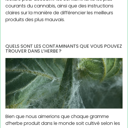
courants du cannabis, ainsi que des instructions
claires sur la manière de différencier les meilleurs
produits des plus mauvais.
QUELS SONT LES CONTAMINANTS QUE VOUS POUVEZ
TROUVER DANS L’HERBE ?
Bien que nous aimerions que chaque gramme
d’herbe produit dans le monde soit cultivé selon les