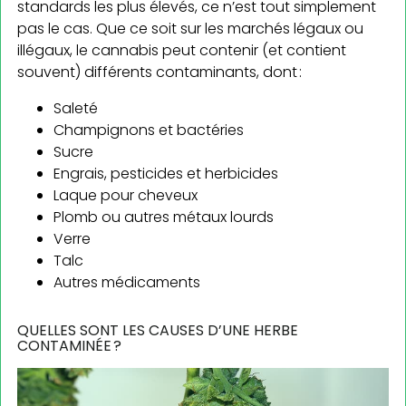
standards les plus élevés, ce n’est tout simplement
pas le cas. Que ce soit sur les marchés légaux ou
illégaux, le cannabis peut contenir (et contient
souvent) différents contaminants, dont :
Saleté
Champignons et bactéries
Sucre
Engrais, pesticides et herbicides
Laque pour cheveux
Plomb ou autres métaux lourds
Verre
Talc
Autres médicaments
QUELLES SONT LES CAUSES D’UNE HERBE
CONTAMINÉE ?