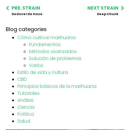
PRE. STRAIN
NEXT STRAIN
Dedoverde Haze
Deep Chunk
Blog categories
Cómo cultivar marihuana
Fundamentos
Métodos avanzados
Solución de problemas
Varios
Estilo de vida y cultura
CBD
Principios básicos de la marihuana
Tutoriales
Análisis
Ciencia
Política
Salud