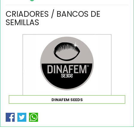
CRIADORES / BANCOS DE
SEMILLAS
DINAFEM SEEDS