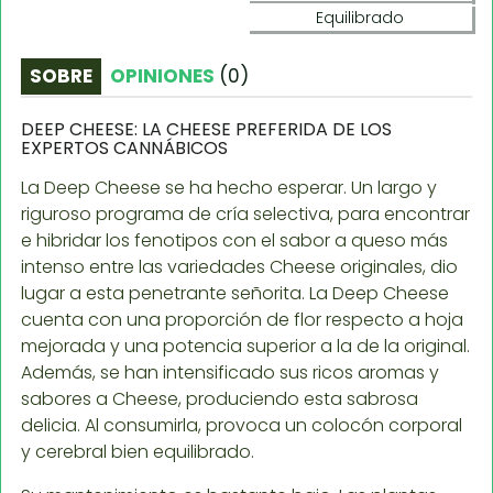
Equilibrado
SOBRE
OPINIONES
(
0
)
DEEP CHEESE: LA CHEESE PREFERIDA DE LOS
EXPERTOS CANNÁBICOS
La Deep Cheese se ha hecho esperar. Un largo y
riguroso programa de cría selectiva, para encontrar
e hibridar los fenotipos con el sabor a queso más
intenso entre las variedades Cheese originales, dio
lugar a esta penetrante señorita. La Deep Cheese
cuenta con una proporción de flor respecto a hoja
mejorada y una potencia superior a la de la original.
Además, se han intensificado sus ricos aromas y
sabores a Cheese, produciendo esta sabrosa
delicia. Al consumirla, provoca un colocón corporal
y cerebral bien equilibrado.