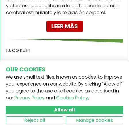
y efectos que equilibran a la perfección la euforia
cerebral estimulante y la relajación corporal.
LEER MÁS
10. OG Kush
OUR COOKIES
We use small text files, known as cookies, to improve
your experience on our website. By clicking "Allow all"
you agree to the use of all cookies as described in
our
Privacy Policy
and
Cookies Policy
.
Allow all
Reject all
Manage cookies