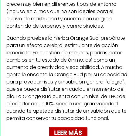
crece muy bien en diferentes tipos de entorno
(incluso en climas que no son ideales para el
cultivo de marihuana) y cuenta con un gran
contenido de terpenos y cannabinoides.
Cuando pruebes la hierba Orange Bud, prepárate
para un efecto cerebral estimulante de acción
inmediata. En cuestión de minutos, podrás notar
cambios en tu estado de ánimo, así como un
aumento de creatividad y sociabilidad. A mucha
gente le encanta la Orange Bud por su capacidad
para provocar risas y un subidón general "alegre",
que se puede disfrutar en cualquier momento del
día. La Orange Bud cuenta con un nivel de THC de
alrededor de un 16%, siendo una gran variedad
cuando te apetece disfrutar de un subidón que te
permita conservar tu capacidad funcional.
LEER MÁS