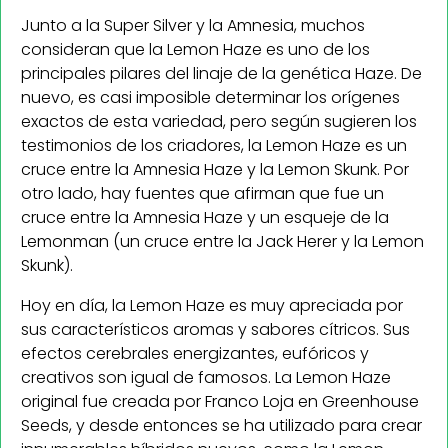
Junto a la Super Silver y la Amnesia, muchos
consideran que la Lemon Haze es uno de los
principales pilares del linaje de la genética Haze. De
nuevo, es casi imposible determinar los orígenes
exactos de esta variedad, pero según sugieren los
testimonios de los criadores, la Lemon Haze es un
cruce entre la Amnesia Haze y la Lemon Skunk. Por
otro lado, hay fuentes que afirman que fue un
cruce entre la Amnesia Haze y un esqueje de la
Lemonman (un cruce entre la Jack Herer y la Lemon
Skunk).
Hoy en día, la Lemon Haze es muy apreciada por
sus característicos aromas y sabores cítricos. Sus
efectos cerebrales energizantes, eufóricos y
creativos son igual de famosos. La Lemon Haze
original fue creada por Franco Loja en Greenhouse
Seeds, y desde entonces se ha utilizado para crear