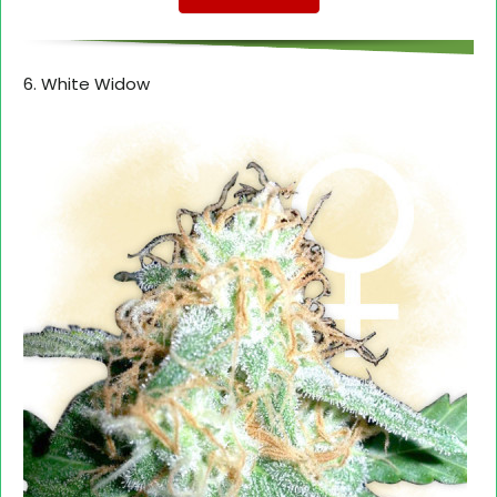
6. White Widow