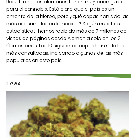
Resulta que los alemanes tienen muy buen gusto
para el cannabis. Está claro que el país es un
amante de la hierba, pero ¿qué cepas han sido las
más consumidas en la nación? Según nuestras
estadísticas, hemos recibido más de 7 millones de
visitas de páginas desde Alemania solo en los 2
últimos años. Las 10 siguientes cepas han sido las
más consultadas, indicando algunas de las más
populares en este país.
1. GG4