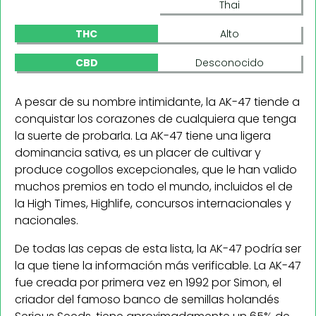
Thai
THC
Alto
CBD
Desconocido
A pesar de su nombre intimidante, la AK-47 tiende a
conquistar los corazones de cualquiera que tenga
la suerte de probarla. La AK-47 tiene una ligera
dominancia sativa, es un placer de cultivar y
produce cogollos excepcionales, que le han valido
muchos premios en todo el mundo, incluidos el de
la High Times, Highlife, concursos internacionales y
nacionales.
De todas las cepas de esta lista, la AK-47 podría ser
la que tiene la información más verificable. La AK-47
fue creada por primera vez en 1992 por Simon, el
criador del famoso banco de semillas holandés