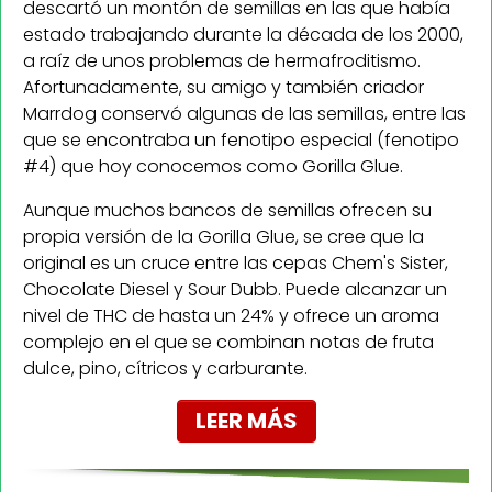
descartó un montón de semillas en las que había
estado trabajando durante la década de los 2000,
a raíz de unos problemas de hermafroditismo.
Afortunadamente, su amigo y también criador
Marrdog conservó algunas de las semillas, entre las
que se encontraba un fenotipo especial (fenotipo
#4) que hoy conocemos como Gorilla Glue.
Aunque muchos bancos de semillas ofrecen su
propia versión de la Gorilla Glue, se cree que la
original es un cruce entre las cepas Chem's Sister,
Chocolate Diesel y Sour Dubb. Puede alcanzar un
nivel de THC de hasta un 24% y ofrece un aroma
complejo en el que se combinan notas de fruta
dulce, pino, cítricos y carburante.
LEER MÁS