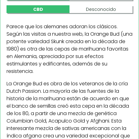
CBD
Desconocido
Parece que los alemanes adoran los clásicos.
Según las visitas a nuestra web, la Orange Bud (una
potente variedad Skunk creada en la década de
1980) es otra de las cepas de marihuana favoritas
en Alemania, apreciada por sus efectos
estimulantes y edificantes, además de su
resistencia.
La Orange Bud es obra de los veteranos de la cría
Dutch Passion. La mayoría de las fuentes de la
historia de la marihuana están de acuerdo en que
el banco de semillas creó esta cepa en la década
de los 80, a partir de una mezcla de genética
Columbian Gold, Acapulco Gold y Afghani. Esta
interesante mezcla de sativas americanas con la
índica afgana crea una variedad excepcional que