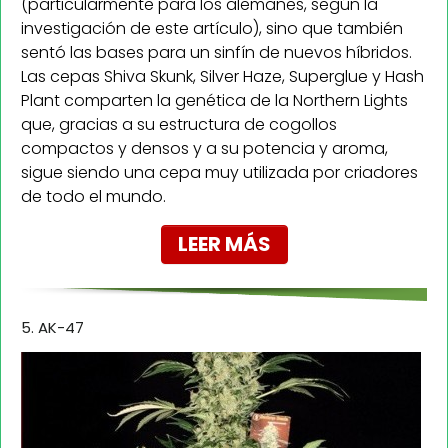
(particularmente para los alemanes, según la
investigación de este artículo), sino que también
sentó las bases para un sinfín de nuevos híbridos.
Las cepas Shiva Skunk, Silver Haze, Superglue y Hash
Plant comparten la genética de la Northern Lights
que, gracias a su estructura de cogollos
compactos y densos y a su potencia y aroma,
sigue siendo una cepa muy utilizada por criadores
de todo el mundo.
LEER MÁS
5. AK-47