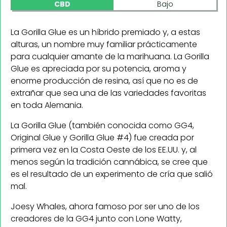
CBD
Bajo
La Gorilla Glue es un híbrido premiado y, a estas
alturas, un nombre muy familiar prácticamente
para cualquier amante de la marihuana. La Gorilla
Glue es apreciada por su potencia, aroma y
enorme producción de resina, así que no es de
extrañar que sea una de las variedades favoritas
en toda Alemania.
La Gorilla Glue (también conocida como GG4,
Original Glue y Gorilla Glue #4) fue creada por
primera vez en la Costa Oeste de los EE.UU. y, al
menos según la tradición cannábica, se cree que
es el resultado de un experimento de cría que salió
mal.
Joesy Whales, ahora famoso por ser uno de los
creadores de la GG4 junto con Lone Watty,