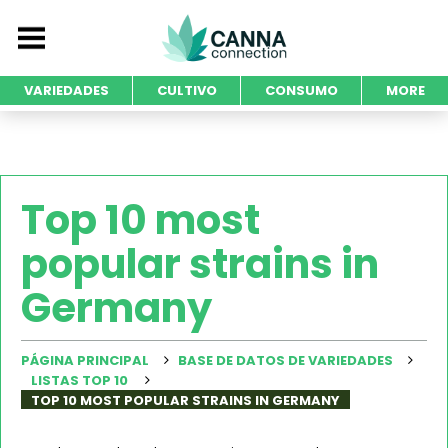
VARIEDADES
CULTIVO
CONSUMO
MORE
Top 10 most
popular strains in
Germany
PÁGINA PRINCIPAL
BASE DE DATOS DE VARIEDADES
LISTAS TOP 10
TOP 10 MOST POPULAR STRAINS IN GERMANY