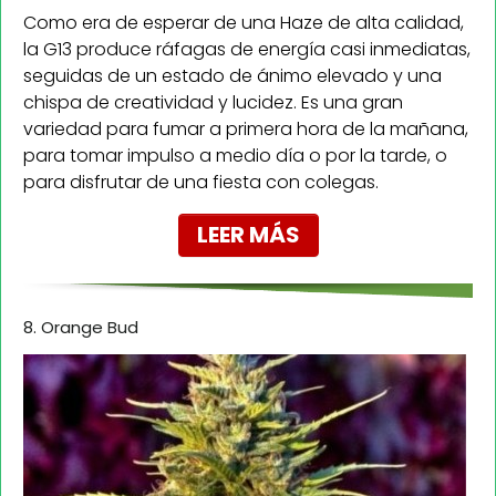
Como era de esperar de una Haze de alta calidad,
la G13 produce ráfagas de energía casi inmediatas,
seguidas de un estado de ánimo elevado y una
chispa de creatividad y lucidez. Es una gran
variedad para fumar a primera hora de la mañana,
para tomar impulso a medio día o por la tarde, o
para disfrutar de una fiesta con colegas.
LEER MÁS
8. Orange Bud