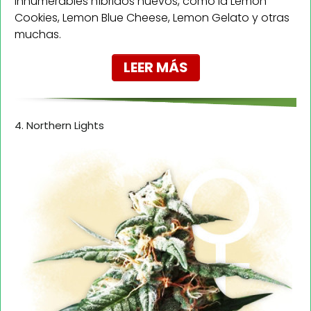
innumerables híbridos nuevos, como la Lemon
Cookies, Lemon Blue Cheese, Lemon Gelato y otras
muchas.
LEER MÁS
4. Northern Lights