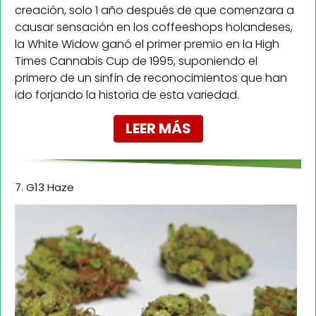
creación, solo 1 año después de que comenzara a
causar sensación en los coffeeshops holandeses,
la White Widow ganó el primer premio en la High
Times Cannabis Cup de 1995, suponiendo el
primero de un sinfín de reconocimientos que han
ido forjando la historia de esta variedad.
LEER MÁS
7. G13 Haze