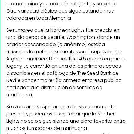
aroma a pino y su colocón relajante y sociable.
Otra variedad clásica que sigue estando muy
valorada en toda Alemania.
Se rumorea que la Northern Lights fue creada en
una isla cerca de Seattle, Washington, donde un
criador desconocido (o anónimo) estaba
trabajando meticulosamente con 11 cepas índica
Afghani landrace. De esas 11, la #5 quedó en primer
lugar y se convirtió en una de las primeras cepas
disponibles en el catálogo de The Seed Bank de
Neville Schoenmaker (la primera empresa pública
dedicada a la distribución de semillas de
marihuana).
Si avanzamos rápidamente hasta el momento
presente, podemos comprobar que la Northern
Lights no solo sigue siendo una clara favorita entre
muchos fumadores de marihuana