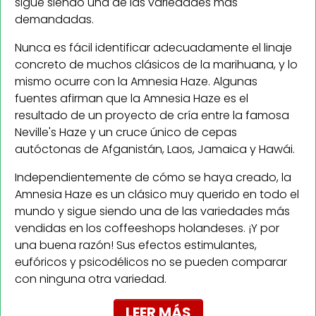
sigue siendo una de las variedades más
demandadas.
Nunca es fácil identificar adecuadamente el linaje
concreto de muchos clásicos de la marihuana, y lo
mismo ocurre con la Amnesia Haze. Algunas
fuentes afirman que la Amnesia Haze es el
resultado de un proyecto de cría entre la famosa
Neville's Haze y un cruce único de cepas
autóctonas de Afganistán, Laos, Jamaica y Hawái.
Independientemente de cómo se haya creado, la
Amnesia Haze es un clásico muy querido en todo el
mundo y sigue siendo una de las variedades más
vendidas en los coffeeshops holandeses. ¡Y por
una buena razón! Sus efectos estimulantes,
eufóricos y psicodélicos no se pueden comparar
con ninguna otra variedad.
LEER MÁS