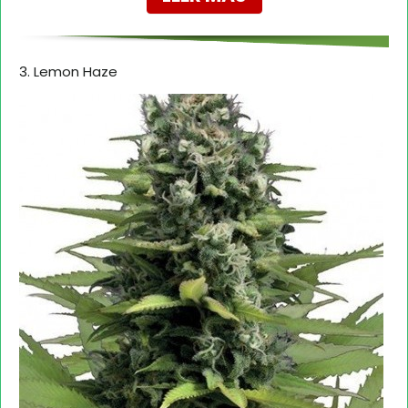
3. Lemon Haze