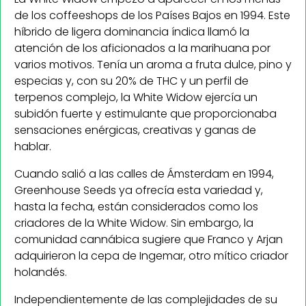
de los coffeeshops de los Países Bajos en 1994. Este
híbrido de ligera dominancia índica llamó la
atención de los aficionados a la marihuana por
varios motivos. Tenía un aroma a fruta dulce, pino y
especias y, con su 20% de THC y un perfil de
terpenos complejo, la White Widow ejercía un
subidón fuerte y estimulante que proporcionaba
sensaciones enérgicas, creativas y ganas de
hablar.
Cuando salió a las calles de Ámsterdam en 1994,
Greenhouse Seeds ya ofrecía esta variedad y,
hasta la fecha, están considerados como los
criadores de la White Widow. Sin embargo, la
comunidad cannábica sugiere que Franco y Arjan
adquirieron la cepa de Ingemar, otro mítico criador
holandés.
Independientemente de las complejidades de su