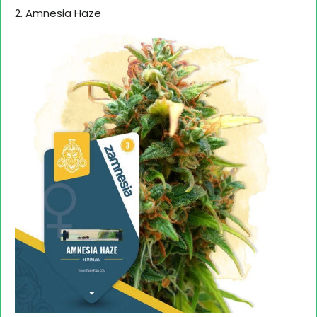
2. Amnesia Haze