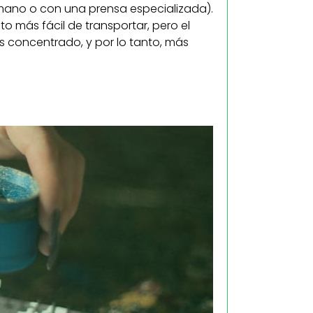
 mano o con una prensa especializada).
 más fácil de transportar, pero el
 concentrado, y por lo tanto, más