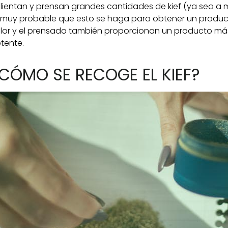
lientan y prensan grandes cantidades de kief (ya sea a
 muy probable que esto se haga para obtener un producto
lor y el prensado también proporcionan un producto más
tente.
CÓMO SE RECOGE EL KIEF?