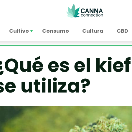
Cultivo
Consumo
Cultura
CBD
¿Qué es el kie
se utiliza?