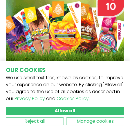
OUR COOKIES
We use small text files, known as cookies, to improve
your experience on our website. By clicking "Allow all"
you agree to the use of all cookies as described in
our
Privacy Policy
and
Cookies Policy
.
Allow all
Reject all
Manage cookies