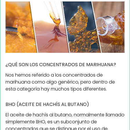
¿QUÉ SON LOS CONCENTRADOS DE MARIHUANA?
Nos hemos referido a los concentrados de
marihuana como algo genérico, pero dentro de
esta categoría hay muchos tipos diferentes.
BHO (ACEITE DE HACHÍS AL BUTANO)
El aceite de hachís al butano, normalmente llamado
simplemente BHO, es un subconjunto de
concentrados que se distingue por el uso de