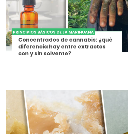
PRINCIPIOS BÁSICOS DE LA MARIHUANA
Concentrados de cannabis: ¿qué
diferencia hay entre extractos
con y sin solvente?