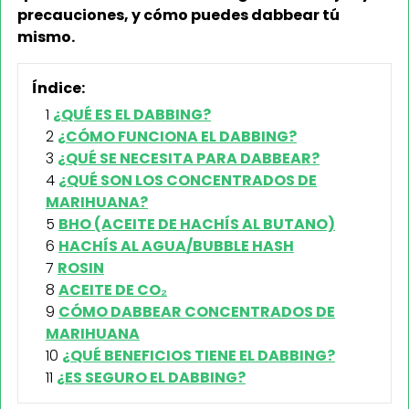
precauciones, y cómo puedes dabbear tú
mismo.
Índice:
¿QUÉ ES EL DABBING?
¿CÓMO FUNCIONA EL DABBING?
¿QUÉ SE NECESITA PARA DABBEAR?
¿QUÉ SON LOS CONCENTRADOS DE
MARIHUANA?
BHO (ACEITE DE HACHÍS AL BUTANO)
HACHÍS AL AGUA/BUBBLE HASH
ROSIN
ACEITE DE CO₂
CÓMO DABBEAR CONCENTRADOS DE
MARIHUANA
¿QUÉ BENEFICIOS TIENE EL DABBING?
¿ES SEGURO EL DABBING?