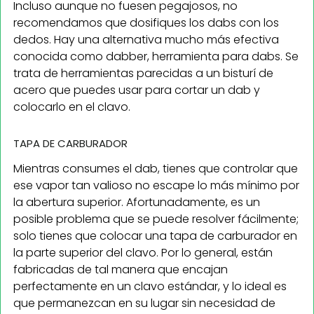
Incluso aunque no fuesen pegajosos, no
recomendamos que dosifiques los dabs con los
dedos. Hay una alternativa mucho más efectiva
conocida como dabber, herramienta para dabs. Se
trata de herramientas parecidas a un bisturí de
acero que puedes usar para cortar un dab y
colocarlo en el clavo.
TAPA DE CARBURADOR
Mientras consumes el dab, tienes que controlar que
ese vapor tan valioso no escape lo más mínimo por
la abertura superior. Afortunadamente, es un
posible problema que se puede resolver fácilmente;
solo tienes que colocar una tapa de carburador en
la parte superior del clavo. Por lo general, están
fabricadas de tal manera que encajan
perfectamente en un clavo estándar, y lo ideal es
que permanezcan en su lugar sin necesidad de