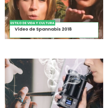
ESTILO DE VIDA Y CULTURA
Vídeo de Spannabis 2018