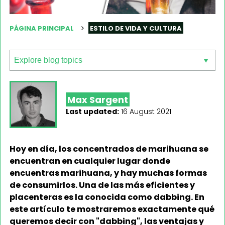
PÁGINA PRINCIPAL
ESTILO DE VIDA Y CULTURA
Max Sargent
Last updated:
16 August 2021
Hoy en día, los concentrados de marihuana se
encuentran en cualquier lugar donde
encuentras marihuana, y hay muchas formas
de consumirlos. Una de las más eficientes y
placenteras es la conocida como dabbing. En
este artículo te mostraremos exactamente qué
queremos decir con "dabbing", las ventajas y