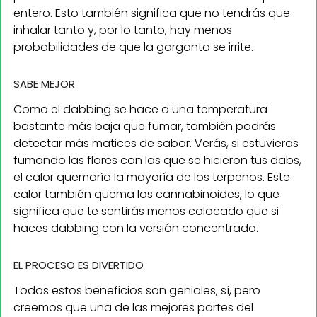
entero. Esto también significa que no tendrás que
inhalar tanto y, por lo tanto, hay menos
probabilidades de que la garganta se irrite.
SABE MEJOR
Como el dabbing se hace a una temperatura
bastante más baja que fumar, también podrás
detectar más matices de sabor. Verás, si estuvieras
fumando las flores con las que se hicieron tus dabs,
el calor quemaría la mayoría de los terpenos. Este
calor también quema los cannabinoides, lo que
significa que te sentirás menos colocado que si
haces dabbing con la versión concentrada.
EL PROCESO ES DIVERTIDO
Todos estos beneficios son geniales, sí, pero
creemos que una de las mejores partes del