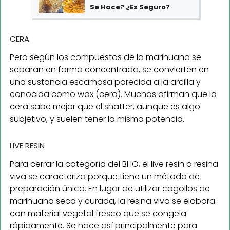
Se Hace? ¿Es Seguro?
CERA
Pero según los compuestos de la marihuana se
separan en forma concentrada, se convierten en
una sustancia escamosa parecida a la arcilla y
conocida como wax (cera). Muchos afirman que la
cera sabe mejor que el shatter, aunque es algo
subjetivo, y suelen tener la misma potencia.
LIVE RESIN
Para cerrar la categoría del BHO, el live resin o resina
viva se caracteriza porque tiene un método de
preparación único. En lugar de utilizar cogollos de
marihuana seca y curada, la resina viva se elabora
con material vegetal fresco que se congela
rápidamente. Se hace así principalmente para