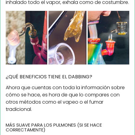
inhalado todo el vapor, exhala como de costumbre.
¿QUÉ BENEFICIOS TIENE EL DABBING?
Ahora que cuentas con toda la información sobre
cómo se hace, es hora de que lo compares con
otros métodos como el vapeo o el fumar
tradicional.
MÁS SUAVE PARA LOS PULMONES (SI SE HACE
CORRECTAMENTE)