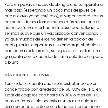
Para empezar, si haces dabbing a una temperatura
más baja (esperando un poco más después de
que el clavo ya no esté rojo), el vapor entrará en tus
pulmones de una forma mucho más suave que el
humo de fumar marihuana. Incluso podría llegar a
ser más suave que un vaporizador convencional,
ya que muchos de ellos no tienen la opción de
configurar la temperatura. Sin embargo, si inhalas el
dab demasiado pronto, se te puede irritar tanto la
garganta como cuando das una calada a un porro
o blunt.
MÁS EFICIENTE QUE FUMAR
Teniendo en cuenta que estás disfrutando de un
concentrado con alrededor del 60-80% de THC, en
lugar de cogollos con hasta un 30% o más de THC
como máximo, solo necesitas un par de caladas
para colocarte tanto como lo harías con un porro