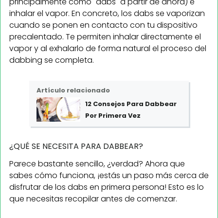
principalmente como "dabs" a partir de ahora) e
inhalar el vapor. En concreto, los dabs se vaporizan
cuando se ponen en contacto con tu dispositivo
precalentado. Te permiten inhalar directamente el
vapor y al exhalarlo de forma natural el proceso del
dabbing se completa.
Artículo relacionado
12 Consejos Para Dabbear
Por Primera Vez
¿QUÉ SE NECESITA PARA DABBEAR?
Parece bastante sencillo, ¿verdad? Ahora que
sabes cómo funciona, ¡estás un paso más cerca de
disfrutar de los dabs en primera persona! Esto es lo
que necesitas recopilar antes de comenzar.