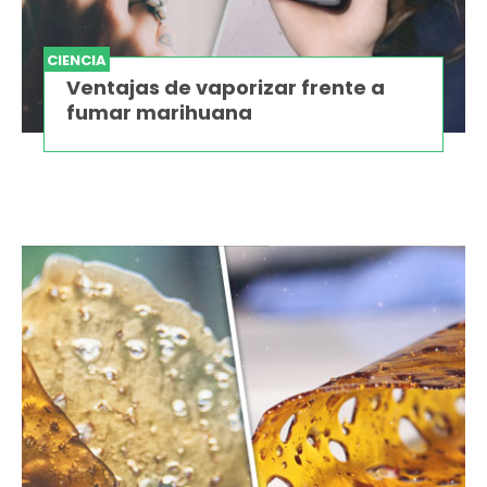
CIENCIA
Ventajas de vaporizar frente a
fumar marihuana