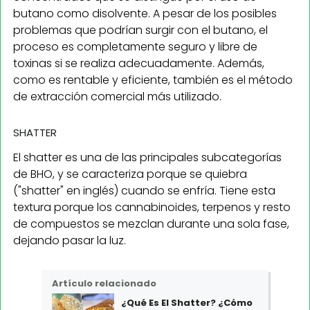
butano como disolvente. A pesar de los posibles
problemas que podrían surgir con el butano, el
proceso es completamente seguro y libre de
toxinas si se realiza adecuadamente. Además,
como es rentable y eficiente, también es el método
de extracción comercial más utilizado.
SHATTER
El shatter es una de las principales subcategorías
de BHO, y se caracteriza porque se quiebra
("shatter" en inglés) cuando se enfría. Tiene esta
textura porque los cannabinoides, terpenos y resto
de compuestos se mezclan durante una sola fase,
dejando pasar la luz.
Artículo relacionado
¿Qué Es El Shatter? ¿Cómo