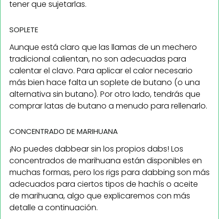
tener que sujetarlas.
SOPLETE
Aunque está claro que las llamas de un mechero
tradicional calientan, no son adecuadas para
calentar el clavo. Para aplicar el calor necesario
más bien hace falta un soplete de butano (o una
alternativa sin butano). Por otro lado, tendrás que
comprar latas de butano a menudo para rellenarlo.
CONCENTRADO DE MARIHUANA
¡No puedes dabbear sin los propios dabs! Los
concentrados de marihuana están disponibles en
muchas formas, pero los rigs para dabbing son más
adecuados para ciertos tipos de hachís o aceite
de marihuana, algo que explicaremos con más
detalle a continuación.