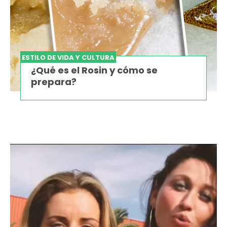
ESTILO DE VIDA Y CULTURA
¿Qué es el Rosin y cómo se
prepara?