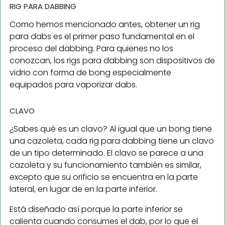
RIG PARA DABBING
Como hemos mencionado antes, obtener un rig
para dabs es el primer paso fundamental en el
proceso del dabbing. Para quienes no los
conozcan, los rigs para dabbing son dispositivos de
vidrio con forma de bong especialmente
equipados para vaporizar dabs.
CLAVO
¿Sabes qué es un clavo? Al igual que un bong tiene
una cazoleta, cada rig para dabbing tiene un clavo
de un tipo determinado. El clavo se parece a una
cazoleta y su funcionamiento también es similar,
excepto que su orificio se encuentra en la parte
lateral, en lugar de en la parte inferior.
Está diseñado así porque la parte inferior se
calienta cuando consumes el dab, por lo que el