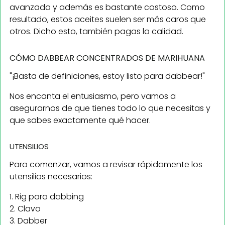
avanzada y además es bastante costoso. Como
resultado, estos aceites suelen ser más caros que
otros. Dicho esto, también pagas la calidad.
CÓMO DABBEAR CONCENTRADOS DE MARIHUANA
"¡Basta de definiciones, estoy listo para dabbear!"
Nos encanta el entusiasmo, pero vamos a
asegurarnos de que tienes todo lo que necesitas y
que sabes exactamente qué hacer.
UTENSILIOS
Para comenzar, vamos a revisar rápidamente los
utensilios necesarios:
1. Rig para dabbing
2. Clavo
3. Dabber