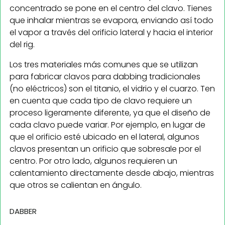
concentrado se pone en el centro del clavo. Tienes
que inhalar mientras se evapora, enviando así todo
el vapor a través del orificio lateral y hacia el interior
del rig.
Los tres materiales más comunes que se utilizan
para fabricar clavos para dabbing tradicionales
(no eléctricos) son el titanio, el vidrio y el cuarzo. Ten
en cuenta que cada tipo de clavo requiere un
proceso ligeramente diferente, ya que el diseño de
cada clavo puede variar. Por ejemplo, en lugar de
que el orificio esté ubicado en el lateral, algunos
clavos presentan un orificio que sobresale por el
centro. Por otro lado, algunos requieren un
calentamiento directamente desde abajo, mientras
que otros se calientan en ángulo.
DABBER