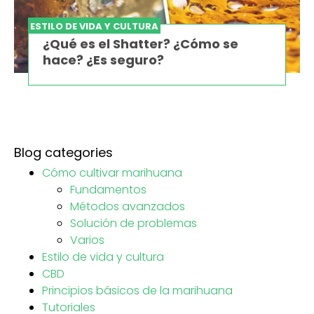
ESTILO DE VIDA Y CULTURA
¿Qué es el Shatter? ¿Cómo se
hace? ¿Es seguro?
Blog categories
Cómo cultivar marihuana
Fundamentos
Métodos avanzados
Solución de problemas
Varios
Estilo de vida y cultura
CBD
Principios básicos de la marihuana
Tutoriales