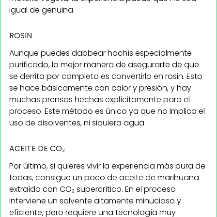
igual de genuina.
ROSIN
Aunque puedes dabbear hachís especialmente
purificado, la mejor manera de asegurarte de que
se derrita por completo es convertirlo en rosin. Esto
se hace básicamente con calor y presión, y hay
muchas prensas hechas explícitamente para el
proceso. Este método es único ya que no implica el
uso de disolventes, ni siquiera agua.
ACEITE DE CO₂
Por último, si quieres vivir la experiencia más pura de
todas, consigue un poco de aceite de marihuana
extraído con CO₂ supercrítico. En el proceso
interviene un solvente altamente minucioso y
eficiente, pero requiere una tecnología muy