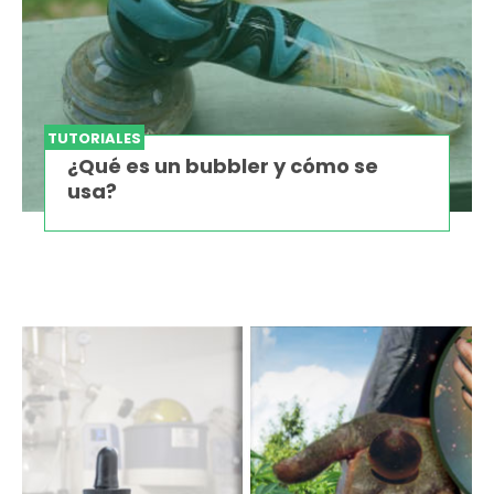
TUTORIALES
¿Qué es un bubbler y cómo se
usa?