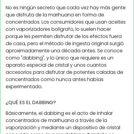
No es ningún secreto que cada vez hay más gente
que disfruta de la marihuana en forma de
concentrados. Los consumidores que usan aceites
con vaporizadores bolígrafo, lo suelen hacer
porque les permiten disfrutar de los efectos fuera
de casa, pero el método de ingesta original surgió
aproximadamente una década antes. Se conoce
como "dabbing", y lo único que requiere es un
aparato especial de cristal y unos cuantos
accesorios para disfrutar de potentes caladas de
concentrados como nunca antes habías
experimentado.
¿QUÉ ES EL DABBING?
Básicamente, el dabbing es el acto de inhalar
concentrados de marihuana a través de la
vaporización y mediante un dispositivo de cristal