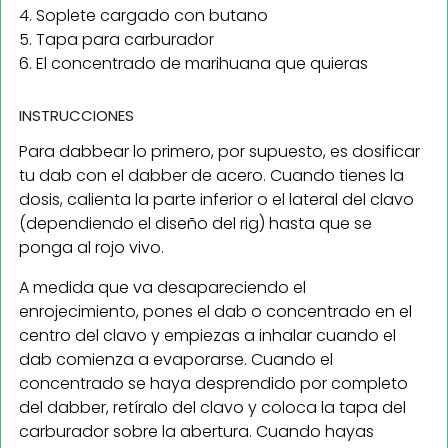
4. Soplete cargado con butano
5. Tapa para carburador
6. El concentrado de marihuana que quieras
INSTRUCCIONES
Para dabbear lo primero, por supuesto, es dosificar
tu dab con el dabber de acero. Cuando tienes la
dosis, calienta la parte inferior o el lateral del clavo
(dependiendo el diseño del rig) hasta que se
ponga al rojo vivo.
A medida que va desapareciendo el
enrojecimiento, pones el dab o concentrado en el
centro del clavo y empiezas a inhalar cuando el
dab comienza a evaporarse. Cuando el
concentrado se haya desprendido por completo
del dabber, retíralo del clavo y coloca la tapa del
carburador sobre la abertura. Cuando hayas