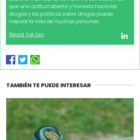
que una actitud abierta y honesta hacia las
drogas y las políticas sobre drogas puede
mejorar la vida de muchas personas.
Read full bio
TAMBIÉN TE PUEDE INTERESAR