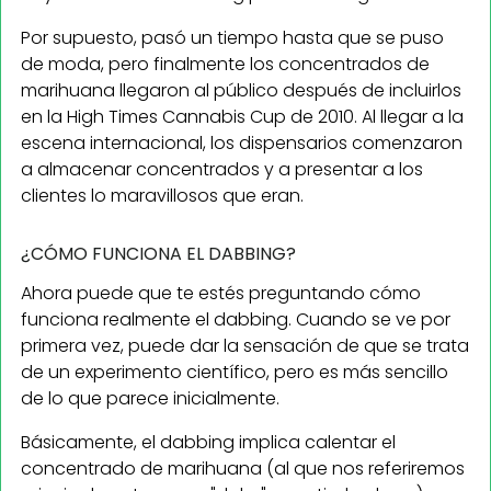
Por supuesto, pasó un tiempo hasta que se puso
de moda, pero finalmente los concentrados de
marihuana llegaron al público después de incluirlos
en la High Times Cannabis Cup de 2010. Al llegar a la
escena internacional, los dispensarios comenzaron
a almacenar concentrados y a presentar a los
clientes lo maravillosos que eran.
¿CÓMO FUNCIONA EL DABBING?
Ahora puede que te estés preguntando cómo
funciona realmente el dabbing. Cuando se ve por
primera vez, puede dar la sensación de que se trata
de un experimento científico, pero es más sencillo
de lo que parece inicialmente.
Básicamente, el dabbing implica calentar el
concentrado de marihuana (al que nos referiremos