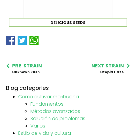
DELICIOUS SEEDS
PRE. STRAIN
NEXT STRAIN
Unknown Kush
Utopia Haze
Blog categories
Cómo cultivar marihuana
Fundamentos
Métodos avanzados
Solución de problemas
Varios
Estilo de vida y cultura