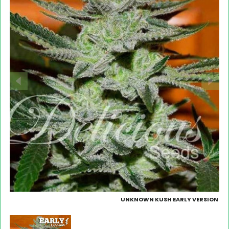
UNKNOWN KUSH EARLY VERSION