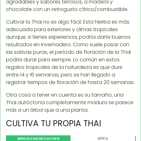
agradables y sabores terrosos, a madera y
chocolate con un retrogusto cítrico/combustible.
Cultivar la Thai no es algo fácil. Esta hierba es más
adecuada para exteriores y climas tropicales
aunque, si tienes experiencia, podría darte buenos
resultados en invernadero. Como suele pasar con
las sativas puras, el período de floración de la Thai
podria durar para siempre. Lo común en estos
regalos tropicales de la naturaleza es que dure
entre 14 y 16 semanas, pero se han llegado a
registrar tiempos de floración de hasta 20 semanas.
Otra cosa a tener en cuenta es su tamaño; una
Thai autóctona completamente madura se parece
más a un árbol que a una planta.
CULTIVA TU PROPIA THAI
DIFICULTAD DE CULTIVO
DIFÍCIL