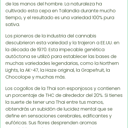
de las manos del hombre. La naturaleza ha
cultivado esta cepa en Tailandia durante mucho
tiempo, y el resultado es una variedad 100% pura
sativa.
Los pioneros de la industria del cannabis
descubrieron esta variedad y la trajeron a EE.UU. en
la década de 1970. Esta impecable genética
autóctona se utilizó para establecer las bases de
muchas variedades legendarias, como la Northern
Lights, la AK-47, la Haze original, la Grapefruit, la
Chocolope y muchas más.
Los cogollos de la Thai son esponjosos y contienen
un porcentaje de THC de alrededor del 20%. Si tienes
la suerte de tener una Thai entre tus manos,
obtendrás un subidón de lucidez mental que se
define en sensaciones cerebrales, edificantes y
eufóricas. Sus flores desprenden aromas