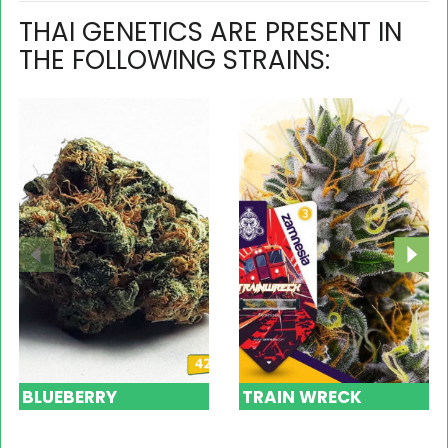
THAI GENETICS ARE PRESENT IN
THE FOLLOWING STRAINS:
BLUEBERRY
TRAIN WRECK