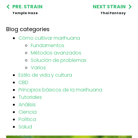
PRE. STRAIN
NEXT STRAIN
Temple Haze
Thai Fantasy
Blog categories
Cómo cultivar marihuana
Fundamentos
Métodos avanzados
Solución de problemas
Varios
Estilo de vida y cultura
CBD
Principios básicos de la marihuana
Tutoriales
Análisis
Ciencia
Política
Salud