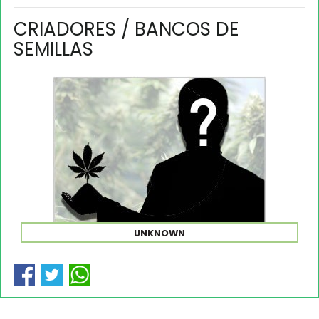
CRIADORES / BANCOS DE
SEMILLAS
UNKNOWN