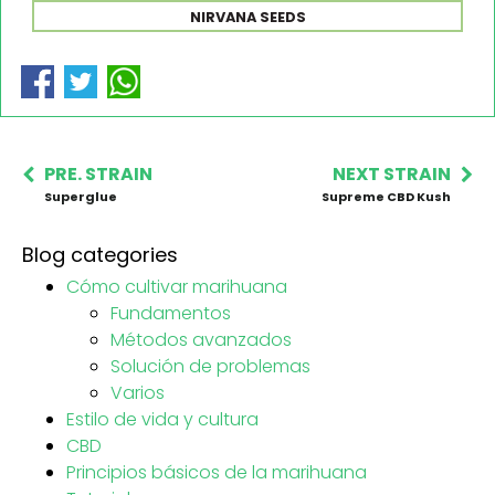
NIRVANA SEEDS
PRE. STRAIN
NEXT STRAIN
Superglue
Supreme CBD Kush
Blog categories
Cómo cultivar marihuana
Fundamentos
Métodos avanzados
Solución de problemas
Varios
Estilo de vida y cultura
CBD
Principios básicos de la marihuana