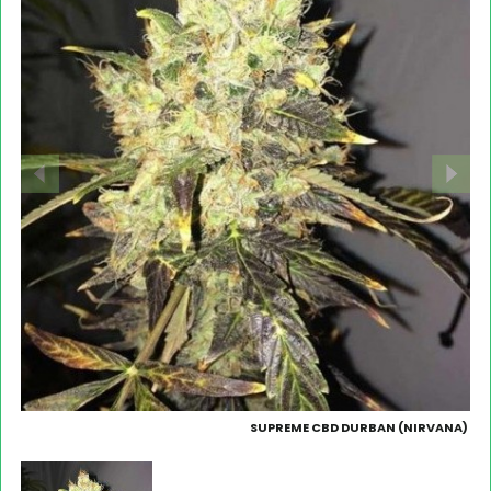
SUPREME CBD DURBAN (NIRVANA)