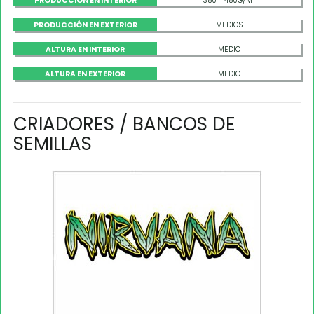
PRODUCCIÓN EN INTERIOR
350 - 450G/M²
PRODUCCIÓN EN EXTERIOR
MEDIOS
ALTURA EN INTERIOR
MEDIO
ALTURA EN EXTERIOR
MEDIO
CRIADORES / BANCOS DE
SEMILLAS