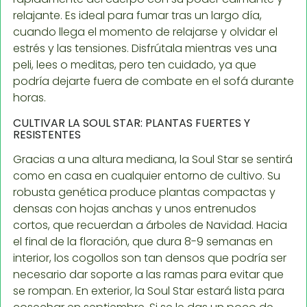
relajante. Es ideal para fumar tras un largo día,
cuando llega el momento de relajarse y olvidar el
estrés y las tensiones. Disfrútala mientras ves una
peli, lees o meditas, pero ten cuidado, ya que
podría dejarte fuera de combate en el sofá durante
horas.
CULTIVAR LA SOUL STAR: PLANTAS FUERTES Y
RESISTENTES
Gracias a una altura mediana, la Soul Star se sentirá
como en casa en cualquier entorno de cultivo. Su
robusta genética produce plantas compactas y
densas con hojas anchas y unos entrenudos
cortos, que recuerdan a árboles de Navidad. Hacia
el final de la floración, que dura 8-9 semanas en
interior, los cogollos son tan densos que podría ser
necesario dar soporte a las ramas para evitar que
se rompan. En exterior, la Soul Star estará lista para