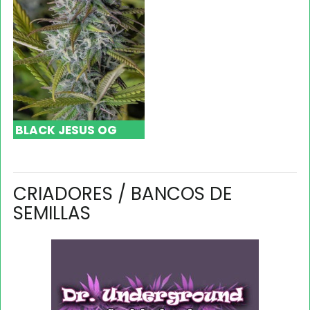
BLACK JESUS OG
CRIADORES / BANCOS DE
SEMILLAS