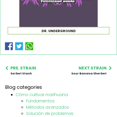
DR. UNDERGROUND
PRE. STRAIN
NEXT STRAIN
Sorbet Stash
Sour Banana Sherbet
Blog categories
Cómo cultivar marihuana
Fundamentos
Métodos avanzados
Solución de problemas