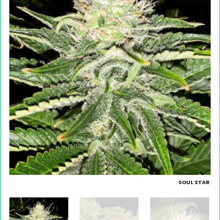
SOUL STAR