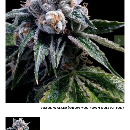
LEMON WALKER (GROW YOUR OWN COLLECTION)