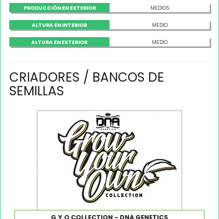
PRODUCCIÓN EN EXTERIOR
MEDIOS
ALTURA EN INTERIOR
MEDIO
ALTURA EN EXTERIOR
MEDIO
CRIADORES / BANCOS DE
SEMILLAS
G.Y.O COLLECTION - DNA GENETICS