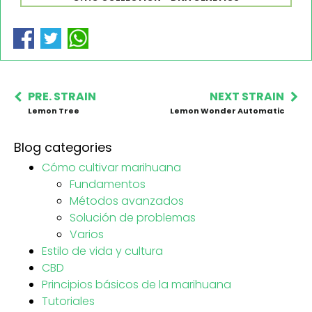
PRE. STRAIN
NEXT STRAIN
Lemon Tree
Lemon Wonder Automatic
Blog categories
Cómo cultivar marihuana
Fundamentos
Métodos avanzados
Solución de problemas
Varios
Estilo de vida y cultura
CBD
Principios básicos de la marihuana
Tutoriales