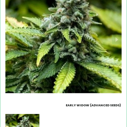
EARLY WIDOW (ADVANCED SEEDS)