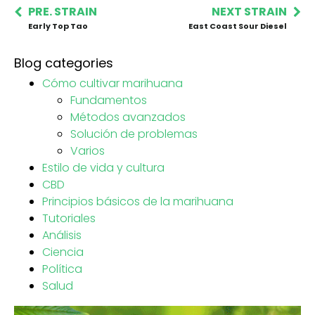
PRE. STRAIN
NEXT STRAIN
Early Top Tao
East Coast Sour Diesel
Blog categories
Cómo cultivar marihuana
Fundamentos
Métodos avanzados
Solución de problemas
Varios
Estilo de vida y cultura
CBD
Principios básicos de la marihuana
Tutoriales
Análisis
Ciencia
Política
Salud