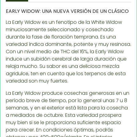
EARLY WIDOW: UNA NUEVA VERSIÓN DE UN CLÁSICO
La Early Widow es un fenotipo de la White Widow
minuciosamente seleccionado y cosechado
durante la fase de floración temprana. Es una
variedad índica dominante, potente y muy resinosa.
Con un nivel medio de THC del 16%, la Early Widow
induce un subidón cerebral de larga duración que
relaja mucho. Su sabor es una deliciosa mezcla
agridulce, ten en cuenta que los terpenos de esta
variedad son muy fuertes.
La Early Widow produce cosechas generosas en un
período breve de tiempo, por lo general unas 7 u 8
semanas, y en el exterior está lista para la cosecha
a mediados de octubre. Esta variedad prospera
muy bien si se le proporciona suficiente espacio
para crecer. En condiciones óptimas, podrás