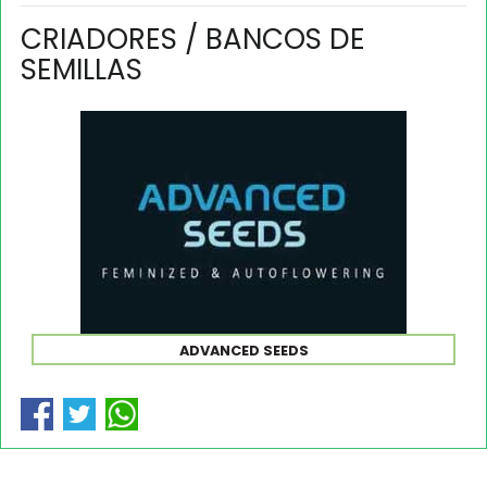
CRIADORES / BANCOS DE
SEMILLAS
ADVANCED SEEDS