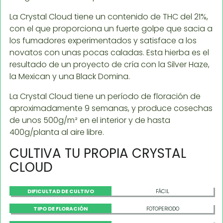
La Crystal Cloud tiene un contenido de THC del 21%,
con el que proporciona un fuerte golpe que sacia a
los fumadores experimentados y satisface a los
novatos con unas pocas caladas. Esta hierba es el
resultado de un proyecto de cría con la Silver Haze,
la Mexican y una Black Domina.
La Crystal Cloud tiene un período de floración de
aproximadamente 9 semanas, y produce cosechas
de unos 500g/m² en el interior y de hasta
400g/planta al aire libre.
CULTIVA TU PROPIA CRYSTAL
CLOUD
DIFICULTAD DE CULTIVO
FÁCIL
TIPO DE FLORACIÓN
FOTOPERIODO