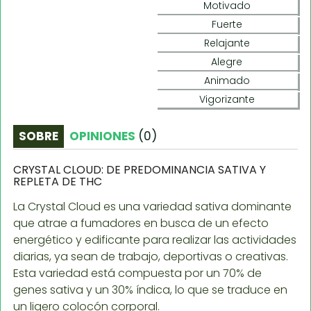
Motivado
Fuerte
Relajante
Alegre
Animado
Vigorizante
SOBRE
OPINIONES
(
0
)
CRYSTAL CLOUD: DE PREDOMINANCIA SATIVA Y
REPLETA DE THC
La Crystal Cloud es una variedad sativa dominante
que atrae a fumadores en busca de un efecto
energético y edificante para realizar las actividades
diarias, ya sean de trabajo, deportivas o creativas.
Esta variedad está compuesta por un 70% de
genes sativa y un 30% índica, lo que se traduce en
un ligero colocón corporal.