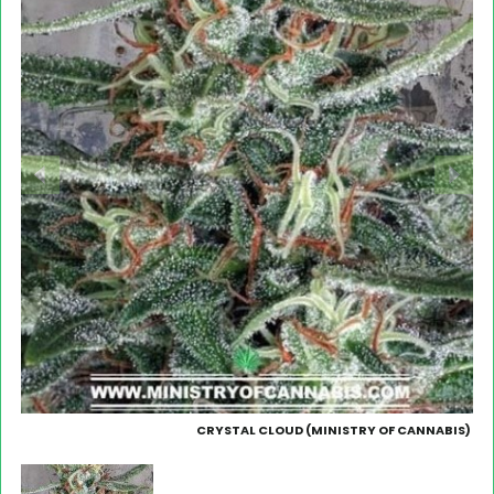
CRYSTAL CLOUD (MINISTRY OF CANNABIS)