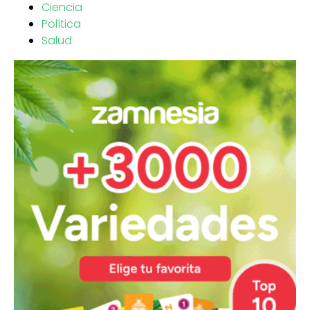
Ciencia
Política
Salud