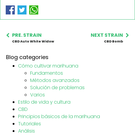
PRE. STRAIN
NEXT STRAIN
CBD Auto White Widow
CBD Bomb
Blog categories
Cómo cultivar marihuana
Fundamentos
Métodos avanzados
Solución de problemas
Varios
Estilo de vida y cultura
CBD
Principios básicos de la marihuana
Tutoriales
Análisis