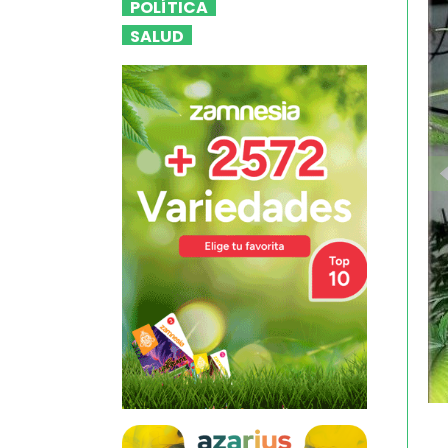
POLÍTICA
SALUD