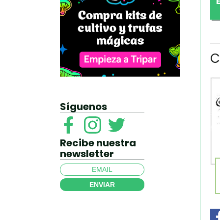
C
Síguenos
Recibe nuestra
newsletter
ENVIAR