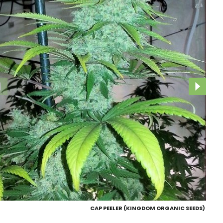
CAP PEELER (KINGDOM ORGANIC SEEDS)