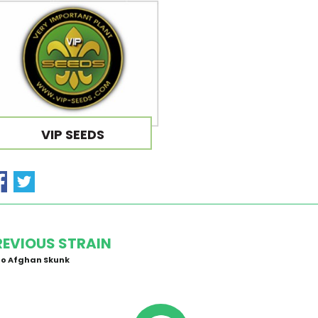
VIP SEEDS
REVIOUS STRAIN
o Afghan Skunk