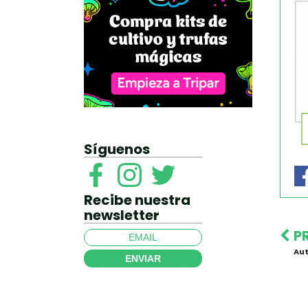
Síguenos
Recibe nuestra
newsletter
P
Aut
ENVIAR