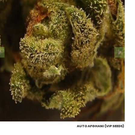
AUTO AFGHANI (VIP SEEDS)