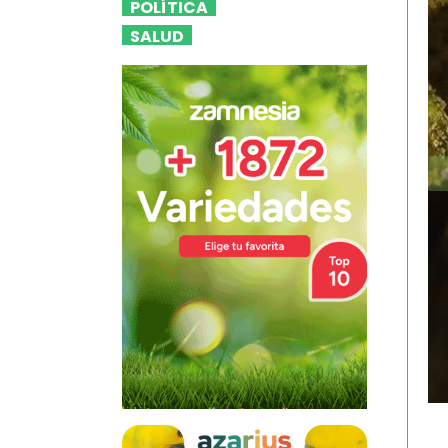
POLÍTICA
SALUD