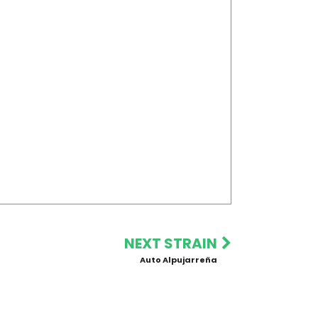
NEXT STRAIN
Auto Alpujarreña