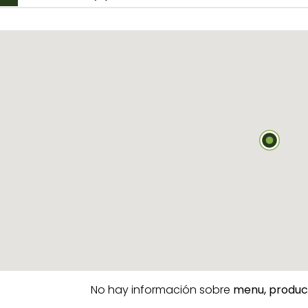
No hay información sobre
menu,
produc