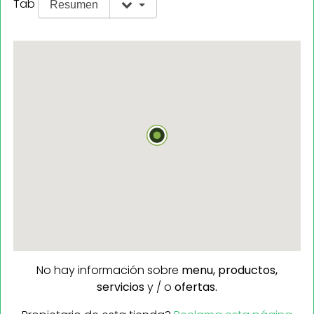
Tab
Resumen
No hay información sobre
menu,
productos,
servicios
y / o
ofertas.