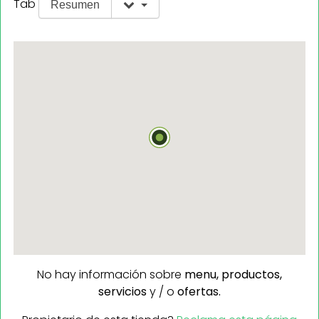
Tab
Resumen
No hay información sobre
menu,
productos,
servicios
y / o
ofertas.