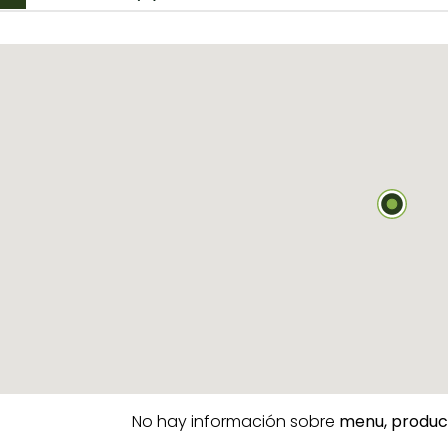
No hay información sobre
menu,
produc