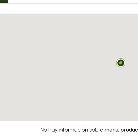
No hay información sobre
menu,
produc