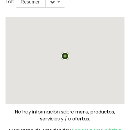
Tab
Resumen
No hay información sobre
menu,
productos,
servicios
y / o
ofertas.