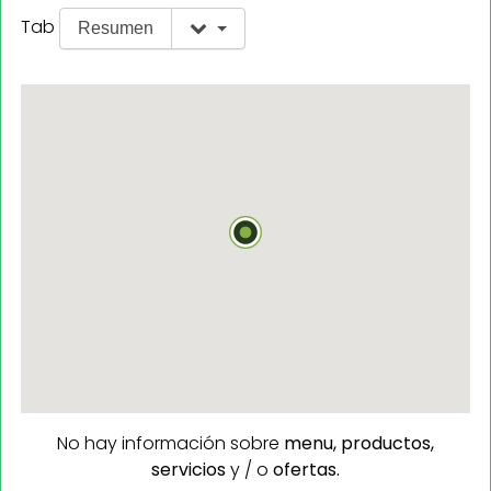
Tab
Resumen
No hay información sobre
menu,
productos,
servicios
y / o
ofertas.