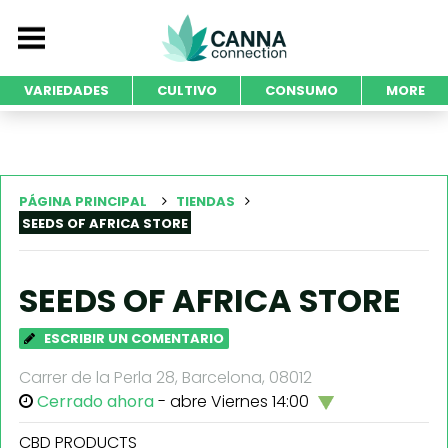
VARIEDADES
CULTIVO
CONSUMO
MORE
PÁGINA PRINCIPAL
TIENDAS
SEEDS OF AFRICA STORE
SEEDS OF AFRICA STORE
ESCRIBIR UN COMENTARIO
Carrer de la Perla 28, Barcelona, 08012
Cerrado ahora
- abre Viernes 14:00
CBD PRODUCTS