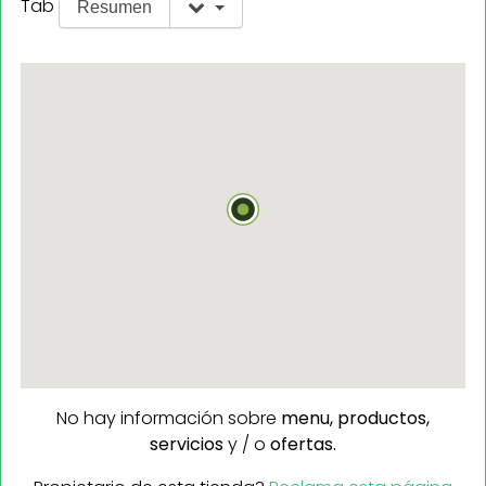
Tab
Resumen
No hay información sobre
menu,
productos,
servicios
y / o
ofertas.