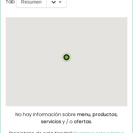
Tab
Resumen
No hay información sobre
menu,
productos,
servicios
y / o
ofertas.