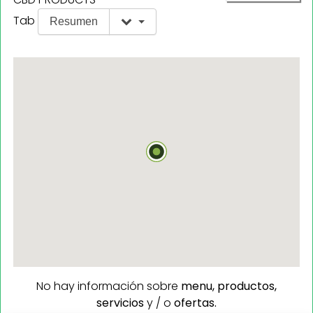
Tab
Resumen
No hay información sobre
menu,
productos,
servicios
y / o
ofertas.