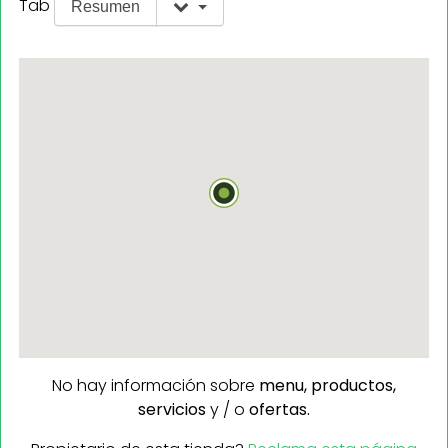
Tab
Resumen
No hay información sobre
menu,
productos,
servicios
y / o
ofertas.