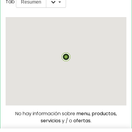
Tab
Resumen
No hay información sobre
menu,
productos,
servicios
y / o
ofertas.