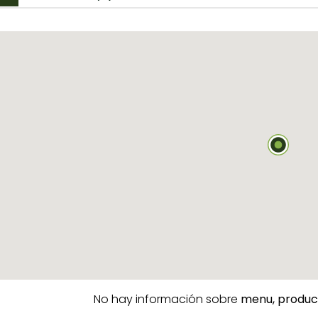
No hay información sobre
menu,
produc