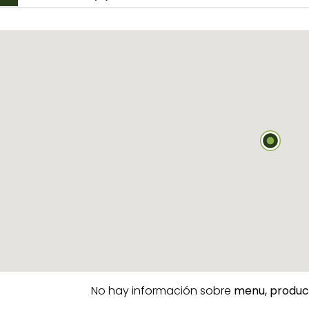
No hay información sobre
menu,
produc