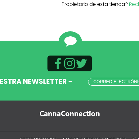
Propietario de esta tienda?
Rec
UESTRA NEWSLETTER -