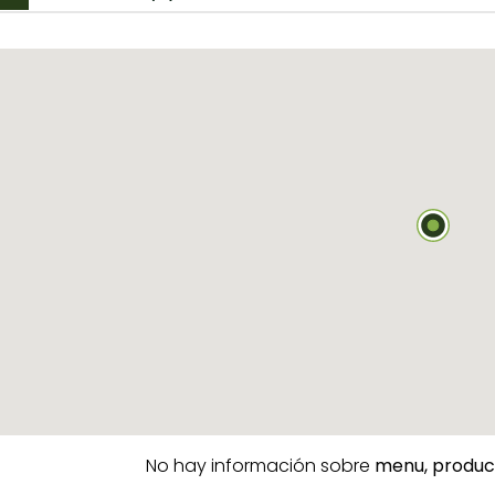
No hay información sobre
menu,
produc