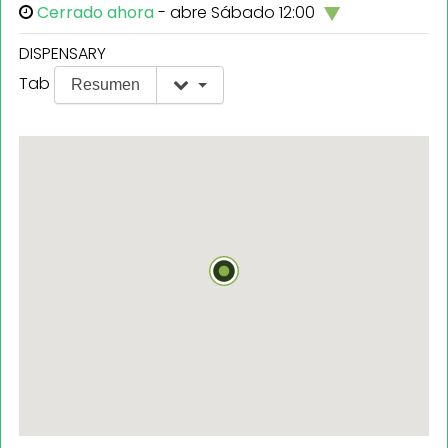
Cerrado ahora
- abre Sábado 12:00
DISPENSARY
Tab
Resumen