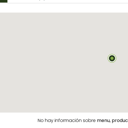
No hay información sobre
menu,
produc