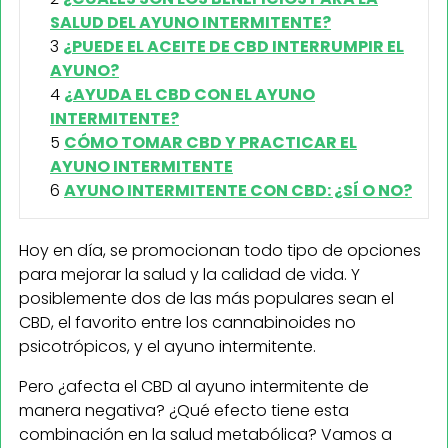
SALUD DEL AYUNO INTERMITENTE?
¿PUEDE EL ACEITE DE CBD INTERRUMPIR EL
AYUNO?
¿AYUDA EL CBD CON EL AYUNO
INTERMITENTE?
CÓMO TOMAR CBD Y PRACTICAR EL
AYUNO INTERMITENTE
AYUNO INTERMITENTE CON CBD: ¿SÍ O NO?
Hoy en día, se promocionan todo tipo de opciones
para mejorar la salud y la calidad de vida. Y
posiblemente dos de las más populares sean el
CBD, el favorito entre los cannabinoides no
psicotrópicos, y el ayuno intermitente.
Pero ¿afecta el CBD al ayuno intermitente de
manera negativa? ¿Qué efecto tiene esta
combinación en la salud metabólica? Vamos a