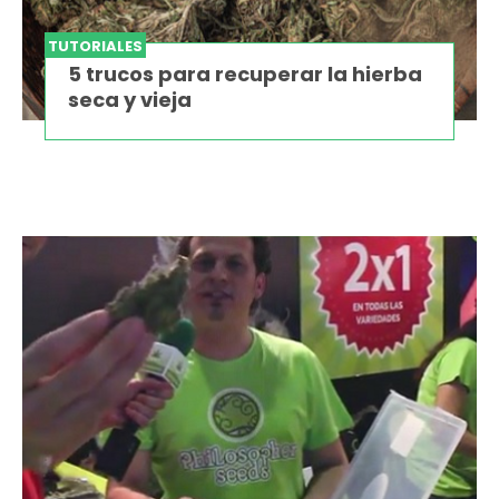
TUTORIALES
5 trucos para recuperar la hierba
seca y vieja