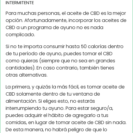
INTERMITENTE
Para muchas personas, el aceite de CBD es la mejor
opción. Afortunadamente, incorporar los aceites de
CBD a un programa de ayuno no es nada
complicado.
Si no te importa consumir hasta 50 calorías dentro
de tu período de ayuno, puedes tomar el CBD
como quieras (siempre que no sea en grandes
cantidades). En caso contrario, también tienes
otras alternativas.
La primera, y quizás la más fácil, es tomar aceite de
CBD solamente dentro de tu ventana de
alimentación. Si eliges esto, no estarás
interrumpiendo tu ayuno. Para estar seguro/a,
puedes adquirir el hábito de agregarlo a tus
comidas, en lugar de tomar aceite de CBD sin nada.
De esta manera, no habrá peligro de que lo