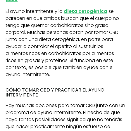
El ayuno intermitente y la
dieta cetogénica
se
parecen en que ambos buscan que el cuerpo no
tenga que quemar carbohidratos sino grasa
corporal. Muchas personas optan por tomar CBD
junto con una dieta cetogénica, en parte para
ayudar a controlar el apetito al sustituir los
alimentos ricos en carbohidratos por alimentos
ricos en grasas y proteínas. Si funciona en este
contexto, es posible que también ayude con el
ayuno intermitente.
CÓMO TOMAR CBD Y PRACTICAR EL AYUNO
INTERMITENTE
Hay muchas opciones para tomar CBD junto con un
programa de ayuno intermitente. El hecho de que
haya tantas posibilidades significa que no tendrás
que hacer prácticamente ningún esfuerzo de