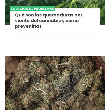
SOLUCIÓN DE PROBLEMAS
Qué son las quemaduras por
viento del cannabis y cómo
prevenirlas