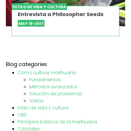
ESTILO DE VIDA Y CULTURA
Entrevista a Philosopher Seeds
MAY 18-2017
Blog categories
Cómo cultivar marihuana
Fundamentos
Métodos avanzados
Solución de problemas
Varios
Estilo de vida y cultura
CBD
Principios básicos de la marihuana
Tutoriales