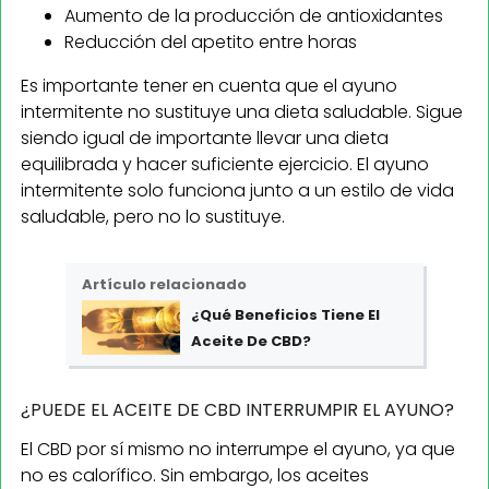
Aumento de la producción de antioxidantes
Reducción del apetito entre horas
Es importante tener en cuenta que el ayuno
intermitente no sustituye una dieta saludable. Sigue
siendo igual de importante llevar una dieta
equilibrada y hacer suficiente ejercicio. El ayuno
intermitente solo funciona junto a un estilo de vida
saludable, pero no lo sustituye.
Artículo relacionado
¿Qué Beneficios Tiene El
Aceite De CBD?
¿PUEDE EL ACEITE DE CBD INTERRUMPIR EL AYUNO?
El CBD por sí mismo no interrumpe el ayuno, ya que
no es calorífico. Sin embargo, los aceites