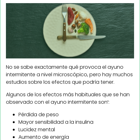
No se sabe exactamente qué provoca el ayuno
intermitente a nivel microscópico, pero hay muchos
estudios sobre los efectos que podría tener.
Algunos de los efectos más habituales que se han
observado con el ayuno intermitente son¹:
Pérdida de peso
Mayor sensibilidad a la insulina
Lucidez mental
Aumento de energía