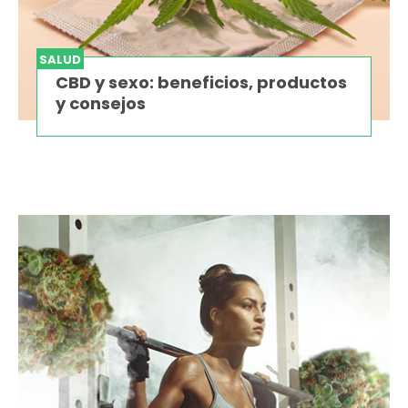
SALUD
CBD y sexo: beneficios, productos
y consejos