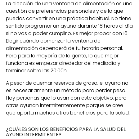
La elección de una ventana de alimentación es una
cuestión de preferencias personales y de lo que
puedas convertir en una práctica habitual. No tiene
sentido programar un ayuno durante 18 horas al día
si no vas a poder cumplirlo. Es mejor probar con 16.
Elegir cuándo comenzar la ventana de
alimentación dependerá de tu horario personal.
Pero para la mayoría de la gente, lo que mejor
funciona es empezar alrededor del mediodía y
terminar sobre las 20:00h.
A pesar de quemar reservas de grasa, el ayuno no
es necesariamente un método para perder peso.
Hay personas que lo usan con este objetivo, pero
otras ayunan intermitentemente porque se cree
que aporta muchos otros beneficios para la salud.
¿CUÁLES SON LOS BENEFICIOS PARA LA SALUD DEL
AYUNO INTERMITENTE?