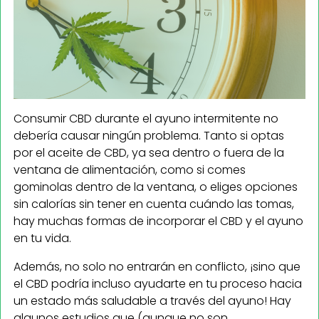
Consumir CBD durante el ayuno intermitente no
debería causar ningún problema. Tanto si optas
por el aceite de CBD, ya sea dentro o fuera de la
ventana de alimentación, como si comes
gominolas dentro de la ventana, o eliges opciones
sin calorías sin tener en cuenta cuándo las tomas,
hay muchas formas de incorporar el CBD y el ayuno
en tu vida.
Además, no solo no entrarán en conflicto, ¡sino que
el CBD podría incluso ayudarte en tu proceso hacia
un estado más saludable a través del ayuno! Hay
algunos estudios que (aunque no son