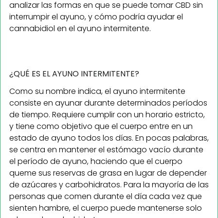
analizar las formas en que se puede tomar CBD sin
interrumpir el ayuno, y cómo podría ayudar el
cannabidiol en el ayuno intermitente.
¿QUÉ ES EL AYUNO INTERMITENTE?
Como su nombre indica, el ayuno intermitente
consiste en ayunar durante determinados períodos
de tiempo. Requiere cumplir con un horario estricto,
y tiene como objetivo que el cuerpo entre en un
estado de ayuno todos los días. En pocas palabras,
se centra en mantener el estómago vacío durante
el período de ayuno, haciendo que el cuerpo
queme sus reservas de grasa en lugar de depender
de azúcares y carbohidratos. Para la mayoría de las
personas que comen durante el día cada vez que
sienten hambre, el cuerpo puede mantenerse solo