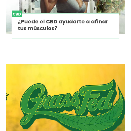
CBD
¿Puede el CBD ayudarte a afinar
tus músculos?