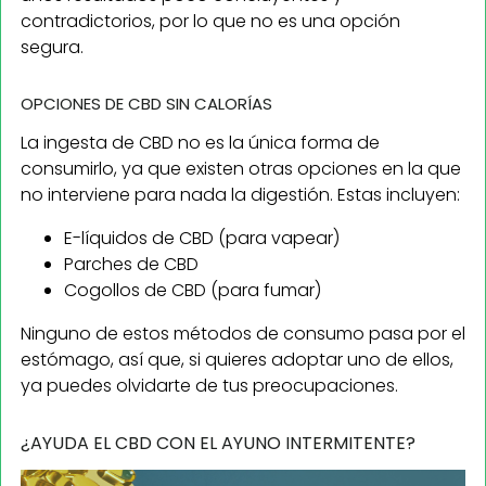
contradictorios, por lo que no es una opción
segura.
OPCIONES DE CBD SIN CALORÍAS
La ingesta de CBD no es la única forma de
consumirlo, ya que existen otras opciones en la que
no interviene para nada la digestión. Estas incluyen:
E-líquidos de CBD (para vapear)
Parches de CBD
Cogollos de CBD (para fumar)
Ninguno de estos métodos de consumo pasa por el
estómago, así que, si quieres adoptar uno de ellos,
ya puedes olvidarte de tus preocupaciones.
¿AYUDA EL CBD CON EL AYUNO INTERMITENTE?