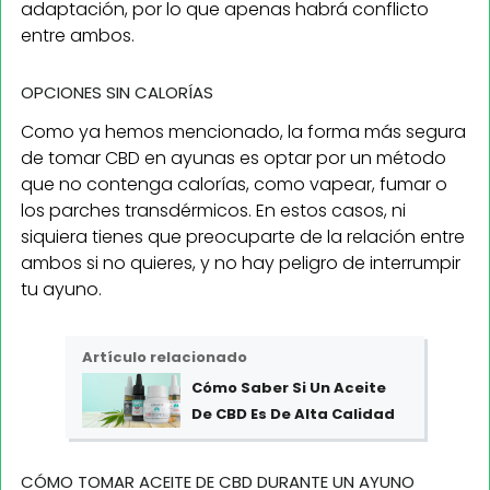
adaptación, por lo que apenas habrá conflicto
entre ambos.
OPCIONES SIN CALORÍAS
Como ya hemos mencionado, la forma más segura
de tomar CBD en ayunas es optar por un método
que no contenga calorías, como vapear, fumar o
los parches transdérmicos. En estos casos, ni
siquiera tienes que preocuparte de la relación entre
ambos si no quieres, y no hay peligro de interrumpir
tu ayuno.
Artículo relacionado
Cómo Saber Si Un Aceite
De CBD Es De Alta Calidad
CÓMO TOMAR ACEITE DE CBD DURANTE UN AYUNO