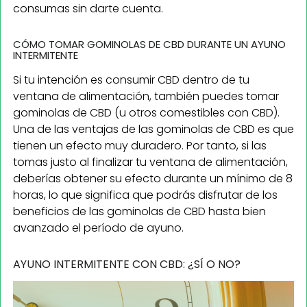
consumas sin darte cuenta.
CÓMO TOMAR GOMINOLAS DE CBD DURANTE UN AYUNO
INTERMITENTE
Si tu intención es consumir CBD dentro de tu
ventana de alimentación, también puedes tomar
gominolas de CBD (u otros comestibles con CBD).
Una de las ventajas de las gominolas de CBD es que
tienen un efecto muy duradero. Por tanto, si las
tomas justo al finalizar tu ventana de alimentación,
deberías obtener su efecto durante un mínimo de 8
horas, lo que significa que podrás disfrutar de los
beneficios de las gominolas de CBD hasta bien
avanzado el período de ayuno.
AYUNO INTERMITENTE CON CBD: ¿SÍ O NO?