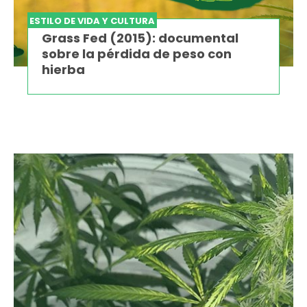
ESTILO DE VIDA Y CULTURA
Grass Fed (2015): documental
sobre la pérdida de peso con
hierba