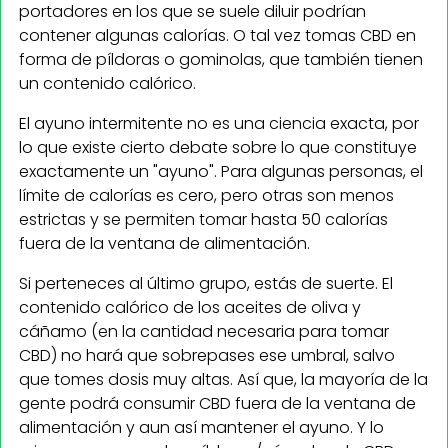
portadores en los que se suele diluir podrían
contener algunas calorías. O tal vez tomas CBD en
forma de píldoras o gominolas, que también tienen
un contenido calórico.
El ayuno intermitente no es una ciencia exacta, por
lo que existe cierto debate sobre lo que constituye
exactamente un "ayuno". Para algunas personas, el
límite de calorías es cero, pero otras son menos
estrictas y se permiten tomar hasta 50 calorías
fuera de la ventana de alimentación.
Si perteneces al último grupo, estás de suerte. El
contenido calórico de los aceites de oliva y
cáñamo (en la cantidad necesaria para tomar
CBD) no hará que sobrepases ese umbral, salvo
que tomes dosis muy altas. Así que, la mayoría de la
gente podrá consumir CBD fuera de la ventana de
alimentación y aun así mantener el ayuno. Y lo