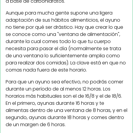
a base de carbohidratos.
Aunque para mucha gente supone una ligera
adaptación de sus hábitos alimenticios, el ayuno
no tiene por qué ser drástico. Hay que crear lo que
se conoce como una "ventana de alimentación",
durante la cual comes todo lo que tu cuerpo
necesita para pasar el día (normalmente se trata
de una ventana lo suficientemente amplia como
para realizar dos comidas). La clave está en que no
comas nada fuera de este horario.
Para que un ayuno sea efectivo, no podrás comer
durante un período de al menos 12 horas. Los
horarios más habituales son el de 16/8 y el de 18/6.
En el primero, ayunas durante 16 horas y te
alimentas dentro de una ventana de 8 horas, y en el
segundo, ayunas durante 18 horas y comes dentro
de un margen de 6 horas.