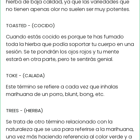
hierba de baja calidad, ya que las variedades que
no tienen apenas olor no suelen ser muy potentes.
TOASTED - (COCIDO)
Cuando estás cocido es porque te has fumado
toda la hierba que podía soportar tu cuerpo en una
sesión. Se te pondrán los ojos rojos y tu mente
estará en otra parte, pero te sentirás genial.
TOKE - (CALADA)
Este término se refiere a cada vez que inhalas
marihuana de un porro, blunt, bong, etc.
TREES - (HIERBA)
Se trata de otro término relacionado con la
naturaleza que se usa para referirse a la marihuana,
una vez más haciendo referencia al color verde y a