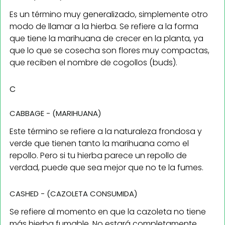
Es un término muy generalizado, simplemente otro
modo de llamar a la hierba. Se refiere a la forma
que tiene la marihuana de crecer en la planta, ya
que lo que se cosecha son flores muy compactas,
que reciben el nombre de cogollos (buds).
C
CABBAGE - (MARIHUANA)
Este término se refiere a la naturaleza frondosa y
verde que tienen tanto la marihuana como el
repollo. Pero si tu hierba parece un repollo de
verdad, puede que sea mejor que no te la fumes.
CASHED - (CAZOLETA CONSUMIDA)
Se refiere al momento en que la cazoleta no tiene
más hierba fumable. No estará completamente