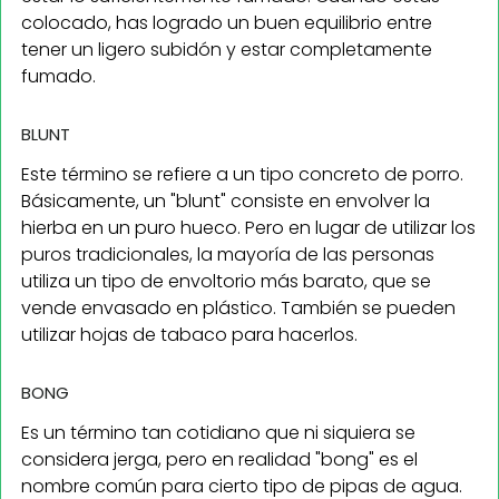
colocado, has logrado un buen equilibrio entre
tener un ligero subidón y estar completamente
fumado.
BLUNT
Este término se refiere a un tipo concreto de porro.
Básicamente, un "blunt" consiste en envolver la
hierba en un puro hueco. Pero en lugar de utilizar los
puros tradicionales, la mayoría de las personas
utiliza un tipo de envoltorio más barato, que se
vende envasado en plástico. También se pueden
utilizar hojas de tabaco para hacerlos.
BONG
Es un término tan cotidiano que ni siquiera se
considera jerga, pero en realidad "bong" es el
nombre común para cierto tipo de pipas de agua.