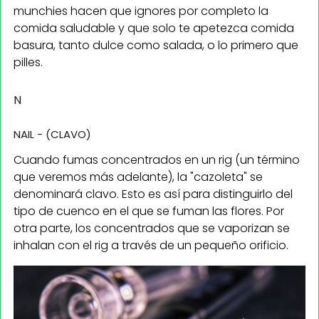
munchies hacen que ignores por completo la
comida saludable y que solo te apetezca comida
basura, tanto dulce como salada, o lo primero que
pilles.
N
NAIL - (CLAVO)
Cuando fumas concentrados en un rig (un término
que veremos más adelante), la "cazoleta" se
denominará clavo. Esto es así para distinguirlo del
tipo de cuenco en el que se fuman las flores. Por
otra parte, los concentrados que se vaporizan se
inhalan con el rig a través de un pequeño orificio.