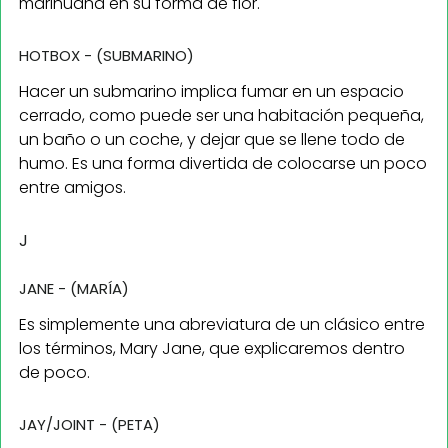
marihuana en su forma de flor.
HOTBOX - (SUBMARINO)
Hacer un submarino implica fumar en un espacio
cerrado, como puede ser una habitación pequeña,
un baño o un coche, y dejar que se llene todo de
humo. Es una forma divertida de colocarse un poco
entre amigos.
J
JANE - (MARÍA)
Es simplemente una abreviatura de un clásico entre
los términos, Mary Jane, que explicaremos dentro
de poco.
JAY/JOINT - (PETA)