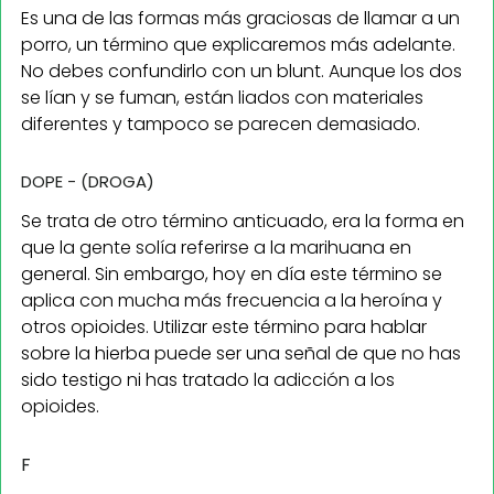
Es una de las formas más graciosas de llamar a un
porro, un término que explicaremos más adelante.
No debes confundirlo con un blunt. Aunque los dos
se lían y se fuman, están liados con materiales
diferentes y tampoco se parecen demasiado.
DOPE - (DROGA)
Se trata de otro término anticuado, era la forma en
que la gente solía referirse a la marihuana en
general. Sin embargo, hoy en día este término se
aplica con mucha más frecuencia a la heroína y
otros opioides. Utilizar este término para hablar
sobre la hierba puede ser una señal de que no has
sido testigo ni has tratado la adicción a los
opioides.
F