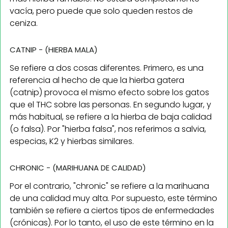
vacía, pero puede que solo queden restos de
ceniza.
CATNIP - (HIERBA MALA)
Se refiere a dos cosas diferentes. Primero, es una
referencia al hecho de que la hierba gatera
(catnip) provoca el mismo efecto sobre los gatos
que el THC sobre las personas. En segundo lugar, y
más habitual, se refiere a la hierba de baja calidad
(o falsa). Por "hierba falsa", nos referimos a salvia,
especias, K2 y hierbas similares.
CHRONIC - (MARIHUANA DE CALIDAD)
Por el contrario, "chronic" se refiere a la marihuana
de una calidad muy alta. Por supuesto, este término
también se refiere a ciertos tipos de enfermedades
(crónicas). Por lo tanto, el uso de este término en la