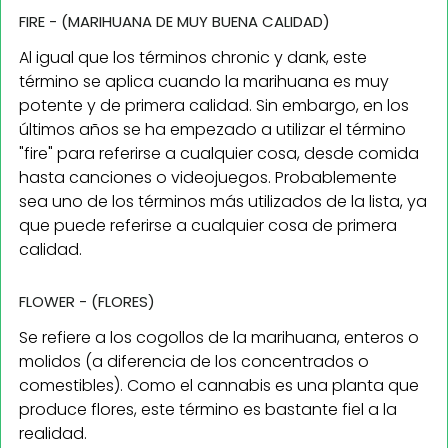
FIRE - (MARIHUANA DE MUY BUENA CALIDAD)
Al igual que los términos chronic y dank, este
término se aplica cuando la marihuana es muy
potente y de primera calidad. Sin embargo, en los
últimos años se ha empezado a utilizar el término
"fire" para referirse a cualquier cosa, desde comida
hasta canciones o videojuegos. Probablemente
sea uno de los términos más utilizados de la lista, ya
que puede referirse a cualquier cosa de primera
calidad.
FLOWER - (FLORES)
Se refiere a los cogollos de la marihuana, enteros o
molidos (a diferencia de los concentrados o
comestibles). Como el cannabis es una planta que
produce flores, este término es bastante fiel a la
realidad.