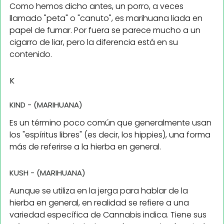
Como hemos dicho antes, un porro, a veces
llamado "peta" o "canuto", es marihuana liada en
papel de fumar. Por fuera se parece mucho a un
cigarro de liar, pero la diferencia está en su
contenido.
K
KIND - (MARIHUANA)
Es un término poco común que generalmente usan
los "espíritus libres" (es decir, los hippies), una forma
más de referirse a la hierba en general.
KUSH - (MARIHUANA)
Aunque se utiliza en la jerga para hablar de la
hierba en general, en realidad se refiere a una
variedad específica de Cannabis indica. Tiene sus