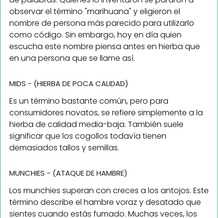
observar el término "marihuana" y eligieron el
nombre de persona más parecido para utilizarlo
como código. Sin embargo, hoy en día quien
escucha este nombre piensa antes en hierba que
en una persona que se llame así.
MIDS - (HIERBA DE POCA CALIDAD)
Es un término bastante común, pero para
consumidores novatos, se refiere simplemente a la
hierba de calidad media-baja. También suele
significar que los cogollos todavía tienen
demasiados tallos y semillas.
MUNCHIES - (ATAQUE DE HAMBRE)
Los munchies superan con creces a los antojos. Este
término describe el hambre voraz y desatado que
sientes cuando estás fumado. Muchas veces, los