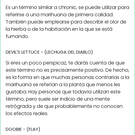
Es un término similar a chronic, se puede utilizar para
referirse a una marihuana de primera calidad.
También puede emplearse para describir el olor de
la hierba o de la habitación en la que se está
fumando.
DEVIL'S LETTUCE - (LECHUGA DEL DIABLO)
Si eres un poco perspicaz, te darás cuenta de que
este término no es precisamente positivo. De hecho,
es la forma en que muchas personas contrarias a la
marihuana se referían a la planta que menos les
gustaba. Hay personas que todavía utilizan este
término, pero suele ser indicio de una mente
retrógrada y de que probablemente no conocen
los efectos reales.
DOOBIE - (FLAY)