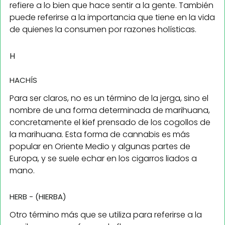
refiere a lo bien que hace sentir a la gente. También
puede referirse a la importancia que tiene en la vida
de quienes la consumen por razones holísticas.
H
HACHÍS
Para ser claros, no es un término de la jerga, sino el
nombre de una forma determinada de marihuana,
concretamente el kief prensado de los cogollos de
la marihuana. Esta forma de cannabis es más
popular en Oriente Medio y algunas partes de
Europa, y se suele echar en los cigarros liados a
mano.
HERB - (HIERBA)
Otro término más que se utiliza para referirse a la