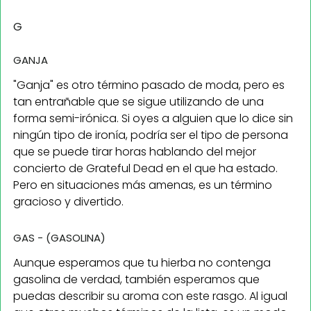
G
GANJA
"Ganja" es otro término pasado de moda, pero es
tan entrañable que se sigue utilizando de una
forma semi-irónica. Si oyes a alguien que lo dice sin
ningún tipo de ironía, podría ser el tipo de persona
que se puede tirar horas hablando del mejor
concierto de Grateful Dead en el que ha estado.
Pero en situaciones más amenas, es un término
gracioso y divertido.
GAS - (GASOLINA)
Aunque esperamos que tu hierba no contenga
gasolina de verdad, también esperamos que
puedas describir su aroma con este rasgo. Al igual