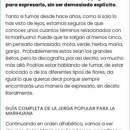
para expresarlo, sin ser demasiado explícito.
Tanto si fumas desde hace años, como si solo lo
has visto de lejos, estamos seguros de que
conoces unos cuantos términos relacionados con
la marihuana. Puede que te salgan al menos cinco,
sin pensarlo demasiado: mota, verde, hierba, maría,
ganja... Probablemente estos sean los grandes
éxitos, pero la discografía, por así decirlo, va mucho
más allá. Podrías estar hablando de fumar, de estar
colocado o de los diferentes tipos de flores, da
igual lo que quieras decir porque siempre
encontrarás una manera de expresarlo, sin decirlo
literalmente.
GUÍA COMPLETA DE LA JERGA POPULAR PARA LA
MARIHUANA
Continuando en orden alfabético, vamos a ver