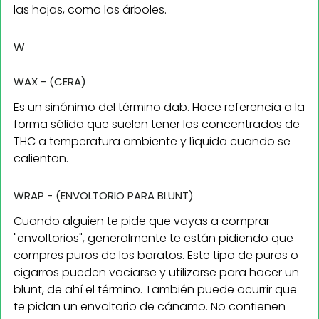
las hojas, como los árboles.
W
WAX - (CERA)
Es un sinónimo del término dab. Hace referencia a la
forma sólida que suelen tener los concentrados de
THC a temperatura ambiente y líquida cuando se
calientan.
WRAP - (ENVOLTORIO PARA BLUNT)
Cuando alguien te pide que vayas a comprar
"envoltorios", generalmente te están pidiendo que
compres puros de los baratos. Este tipo de puros o
cigarros pueden vaciarse y utilizarse para hacer un
blunt, de ahí el término. También puede ocurrir que
te pidan un envoltorio de cáñamo. No contienen