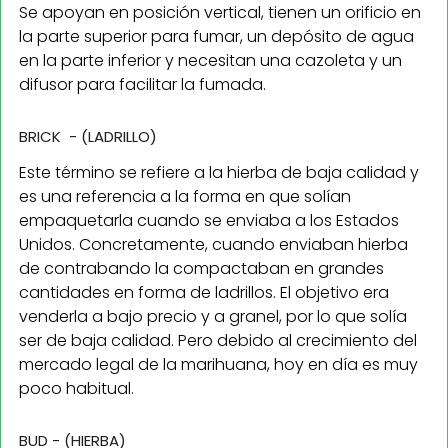
Se apoyan en posición vertical, tienen un orificio en
la parte superior para fumar, un depósito de agua
en la parte inferior y necesitan una cazoleta y un
difusor para facilitar la fumada.
BRICK - (LADRILLO)
Este término se refiere a la hierba de baja calidad y
es una referencia a la forma en que solían
empaquetarla cuando se enviaba a los Estados
Unidos. Concretamente, cuando enviaban hierba
de contrabando la compactaban en grandes
cantidades en forma de ladrillos. El objetivo era
venderla a bajo precio y a granel, por lo que solía
ser de baja calidad. Pero debido al crecimiento del
mercado legal de la marihuana, hoy en día es muy
poco habitual.
BUD - (HIERBA)