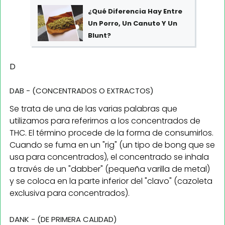
¿Qué Diferencia Hay Entre
Un Porro, Un Canuto Y Un
Blunt?
D
DAB - (CONCENTRADOS O EXTRACTOS)
Se trata de una de las varias palabras que
utilizamos para referirnos a los concentrados de
THC. El término procede de la forma de consumirlos.
Cuando se fuma en un "rig" (un tipo de bong que se
usa para concentrados), el concentrado se inhala
a través de un "dabber" (pequeña varilla de metal)
y se coloca en la parte inferior del "clavo" (cazoleta
exclusiva para concentrados).
DANK - (DE PRIMERA CALIDAD)