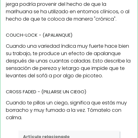
jerga podría provenir del hecho de que la
marihuana se ha utilizado en entornos clínicos, o al
hecho de que te coloca de manera "crónica".
COUCH-LOCK - (APALANQUE)
Cuando una variedad índica muy fuerte hace bien
su trabajo, te produce un efecto de apalanque
después de unas cuantas caladas. Esto describe la
sensación de pereza y letargo que impide que te
levantes del sofá a por algo de picoteo.
CROSS FADED - (PILLARSE UN CIEGO)
Cuando te pillas un ciego, significa que estás muy
borracho y muy fumado a la vez. Tómatelo con
calma.
Artículo relacionado