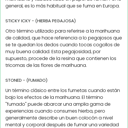
general, es lo más habitual que se fuma en Europa.
STICKY ICKY - (HIERBA PEGAJOSA)
Otro término utilizado para referirse a la marihuana
de calidad, que hace referencia a lo pegajosos que
se te quedan los dedos cuando tocas cogollos de
muy buena calidad. Esta pegajosidad, por
supuesto, procede de la resina que contienen los
tricomas de las flores de marihuana.
STONED - (FUMADO)
Un término clásico entre los fumetas cuando están
bajo los efectos de la marihuana. El término
"fumado" puede abarcar una amplia gama de
experiencias cuando consumes hierba, pero
generalmente describe un buen colocón a nivel
mental y corporal después de fumar una variedad