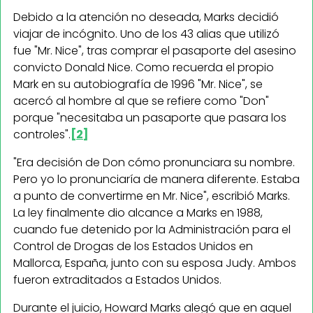
Debido a la atención no deseada, Marks decidió
viajar de incógnito. Uno de los 43 alias que utilizó
fue "Mr. Nice", tras comprar el pasaporte del asesino
convicto Donald Nice. Como recuerda el propio
Mark en su autobiografía de 1996 "Mr. Nice", se
acercó al hombre al que se refiere como "Don"
porque "necesitaba un pasaporte que pasara los
controles".
[2]
"Era decisión de Don cómo pronunciara su nombre.
Pero yo lo pronunciaría de manera diferente. Estaba
a punto de convertirme en Mr. Nice", escribió Marks.
La ley finalmente dio alcance a Marks en 1988,
cuando fue detenido por la Administración para el
Control de Drogas de los Estados Unidos en
Mallorca, España, junto con su esposa Judy. Ambos
fueron extraditados a Estados Unidos.
Durante el juicio, Howard Marks alegó que en aquel