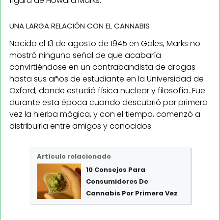
figura de Howard Marks.
UNA LARGA RELACIÓN CON EL CANNABIS
Nacido el 13 de agosto de 1945 en Gales, Marks no
mostró ninguna señal de que acabaría
convirtiéndose en un contrabandista de drogas
hasta sus años de estudiante en la Universidad de
Oxford, donde estudió física nuclear y filosofía. Fue
durante esta época cuando descubrió por primera
vez la hierba mágica, y con el tiempo, comenzó a
distribuirla entre amigos y conocidos.
Artículo relacionado
10 Consejos Para
Consumidores De
Cannabis Por Primera Vez