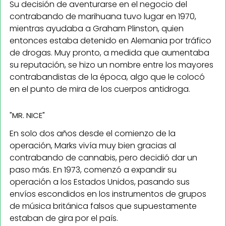
Su decisión de aventurarse en el negocio del
contrabando de marihuana tuvo lugar en 1970,
mientras ayudaba a Graham Plinston, quien
entonces estaba detenido en Alemania por tráfico
de drogas. Muy pronto, a medida que aumentaba
su reputación, se hizo un nombre entre los mayores
contrabandistas de la época, algo que le colocó
en el punto de mira de los cuerpos antidroga.
"MR. NICE"
En solo dos años desde el comienzo de la
operación, Marks vivía muy bien gracias al
contrabando de cannabis, pero decidió dar un
paso más. En 1973, comenzó a expandir su
operación a los Estados Unidos, pasando sus
envíos escondidos en los instrumentos de grupos
de música británica falsos que supuestamente
estaban de gira por el país.