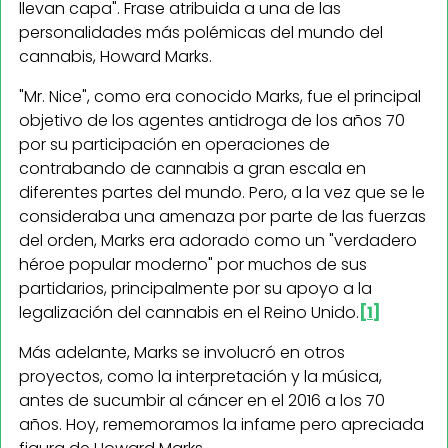
llevan capa". Frase atribuida a una de las
personalidades más polémicas del mundo del
cannabis, Howard Marks.
"Mr. Nice", como era conocido Marks, fue el principal
objetivo de los agentes antidroga de los años 70
por su participación en operaciones de
contrabando de cannabis a gran escala en
diferentes partes del mundo. Pero, a la vez que se le
consideraba una amenaza por parte de las fuerzas
del orden, Marks era adorado como un "verdadero
héroe popular moderno" por muchos de sus
partidarios, principalmente por su apoyo a la
legalización del cannabis en el Reino Unido.
[1]
Más adelante, Marks se involucró en otros
proyectos, como la interpretación y la música,
antes de sucumbir al cáncer en el 2016 a los 70
años. Hoy, rememoramos la infame pero apreciada