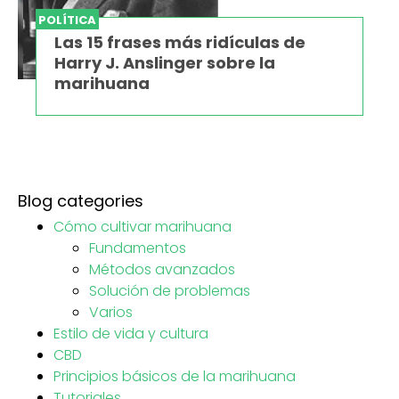
POLÍTICA
Las 15 frases más ridículas de
Harry J. Anslinger sobre la
marihuana
Blog categories
Cómo cultivar marihuana
Fundamentos
Métodos avanzados
Solución de problemas
Varios
Estilo de vida y cultura
CBD
Principios básicos de la marihuana
Tutoriales