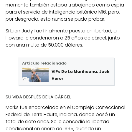
momento también estaba trabajando como espía
para el servicio de inteligencia británico MI6, pero,
por desgracia, esto nunca se pudo probar.
Si bien Judy fue finalmente puesta en libertad, a
Howard le condenaron a 25 años de cárcel, junto
con una multa de 50.000 dólares.
Artículo relacionado
VIPs De La Marihuana: Jack
Herer
SU VIDA DESPUÉS DE LA CÁRCEL
Marks fue encarcelado en el Complejo Correccional
Federal de Terre Haute, Indiana, donde pasó un
total de siete años. Se le concedió la libertad
condicional en enero de 1995, cuando un