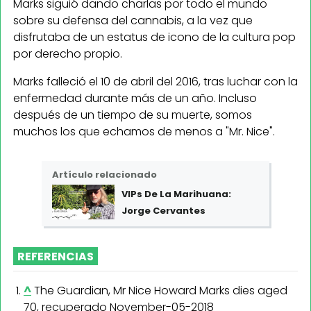
Marks siguió dando charlas por todo el mundo
sobre su defensa del cannabis, a la vez que
disfrutaba de un estatus de icono de la cultura pop
por derecho propio.
Marks falleció el 10 de abril del 2016, tras luchar con la
enfermedad durante más de un año. Incluso
después de un tiempo de su muerte, somos
muchos los que echamos de menos a "Mr. Nice".
Artículo relacionado
VIPs De La Marihuana:
Jorge Cervantes
REFERENCIAS
^
The Guardian, Mr Nice Howard Marks dies aged
70, recuperado November-05-2018