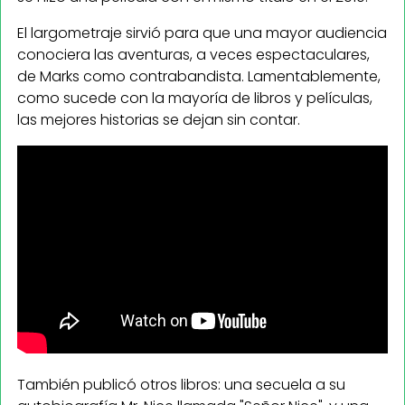
El largometraje sirvió para que una mayor audiencia
conociera las aventuras, a veces espectaculares,
de Marks como contrabandista. Lamentablemente,
como sucede con la mayoría de libros y películas,
las mejores historias se dejan sin contar.
También publicó otros libros: una secuela a su