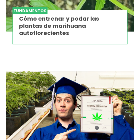
FUNDAMENTOS
Cómo entrenar y podar las
plantas de marihuana
autoflorecientes