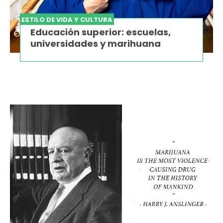
ESTILO DE VIDA Y CULTURA
Educación superior: escuelas,
universidades y marihuana