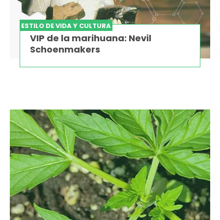
ESTILO DE VIDA Y CULTURA
VIP de la marihuana: Nevil
Schoenmakers