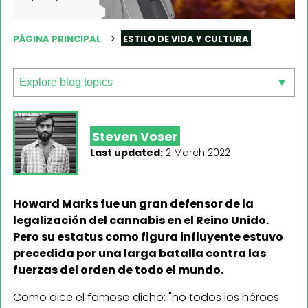
PÁGINA PRINCIPAL
ESTILO DE VIDA Y CULTURA
Steven Voser
Last updated:
2 March 2022
Howard Marks fue un gran defensor de la
legalización del cannabis en el Reino Unido.
Pero su estatus como figura influyente estuvo
precedida por una larga batalla contra las
fuerzas del orden de todo el mundo.
Como dice el famoso dicho: "no todos los héroes