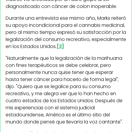
diagnosticado con cáncer de colon inoperable.
Durante una entrevista ese mismo año, Marks reiteró
su apoyo incondicional para el cannabis medicinal,
pero al mismo tiempo expresó su satisfacción por la
legalización del consumo recreativo, especialmente
en los Estados Unidos.
[3]
"Naturalmente que la legalización de la marihuana
con fines terapéuticos se debe celebrar, pero
personalmente nunca quise tener que esperar
hasta tener cáncer para hacerlo de forma legal";
dijo. "Quiero que se legalice para su consumo
recreativo, y me alegra ver que lo han hecho en
cuatro estados de los Estados Unidos. Después de
mis experiencias con el sistema judicial
estadounidense, América es el último sitio del
mundo donde pensé que llevaría la voz cantante".