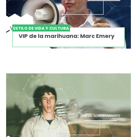
ESTILO DE VIDA Y CULTURA
VIP de la marihuana: Marc Emery