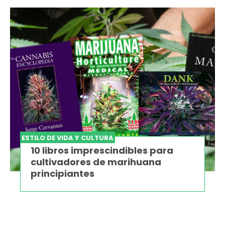
ESTILO DE VIDA Y CULTURA
10 libros imprescindibles para
cultivadores de marihuana
principiantes