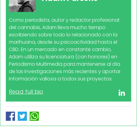
Como periodista, autor y redactor profesional
del cannabis, Adam lleva mucho tiempo
escribiendo sobre todo lo relacionado con la
marihuana, desde su psicoactividad hasta el
CBD. En un mercado en constante cambio,
Adam utiliza su licenciatura (con honores) en
Periodismo Multimedia para mantenerse al día
de las investigaciones más recientes y aportar
información valiosa a todos sus proyectos.
Read full bio