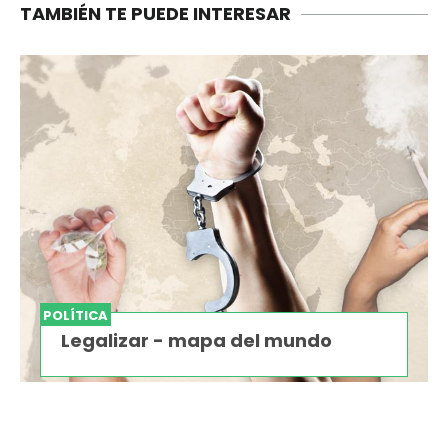
TAMBIÉN TE PUEDE INTERESAR
POLÍTICA
Legalizar - mapa del mundo