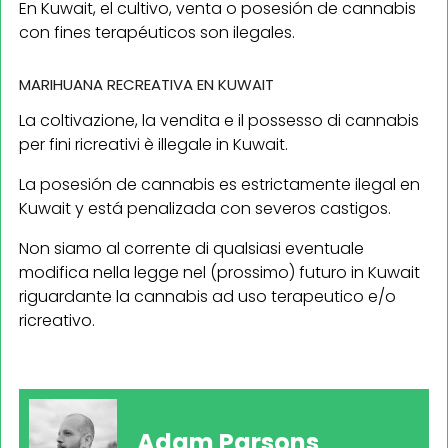
En Kuwait, el cultivo, venta o posesión de cannabis
con fines terapéuticos son ilegales.
MARIHUANA RECREATIVA EN KUWAIT
La coltivazione, la vendita e il possesso di cannabis
per fini ricreativi è illegale in Kuwait.
La posesión de cannabis es estrictamente ilegal en
Kuwait y está penalizada con severos castigos.
Non siamo al corrente di qualsiasi eventuale
modifica nella legge nel (prossimo) futuro in Kuwait
riguardante la cannabis ad uso terapeutico e/o
ricreativo.
Adam Parsons