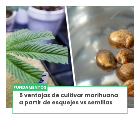
FUNDAMENTOS
5 ventajas de cultivar marihuana
a partir de esquejes vs semillas