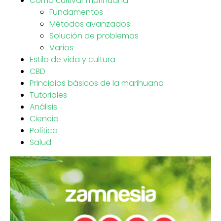
Cómo cultivar marihuana
Fundamentos
Métodos avanzados
Solución de problemas
Varios
Estilo de vida y cultura
CBD
Principios básicos de la marihuana
Tutoriales
Análisis
Ciencia
Política
Salud