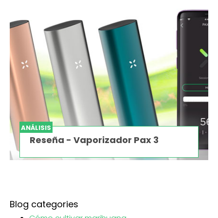
ANÁLISIS
Reseña - Vaporizador Pax 3
Blog categories